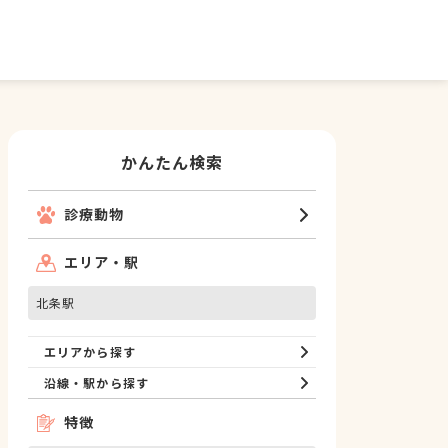
かんたん検索
診療動物
エリア・駅
北条駅
エリアから探す
沿線・駅から探す
特徴