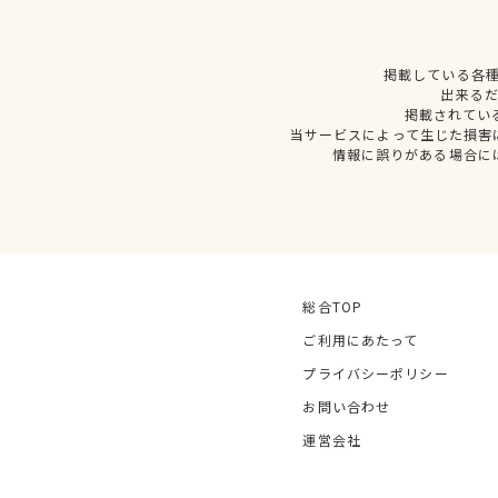
掲載している各
出来る
掲載されてい
当サービスによって生じた損害
情報に誤りがある場合に
総合TOP
ご利用にあたって
プライバシーポリシー
お問い合わせ
運営会社