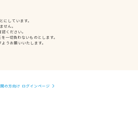
とにしています。
ません。
確認ください。
任を一切負わないものとします。
すようお願いいたします。
関の方向け ログインページ