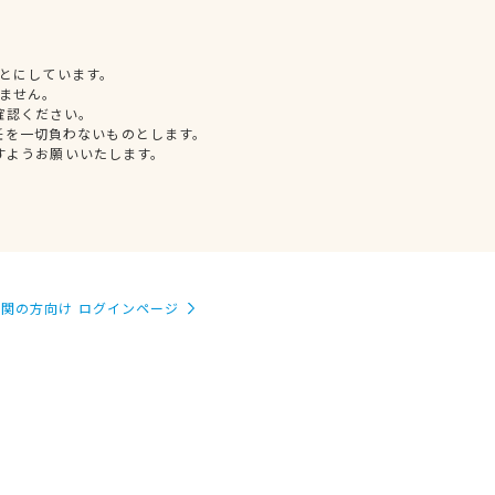
とにしています。
ません。
確認ください。
任を一切負わないものとします。
すようお願いいたします。
関の方向け ログインページ