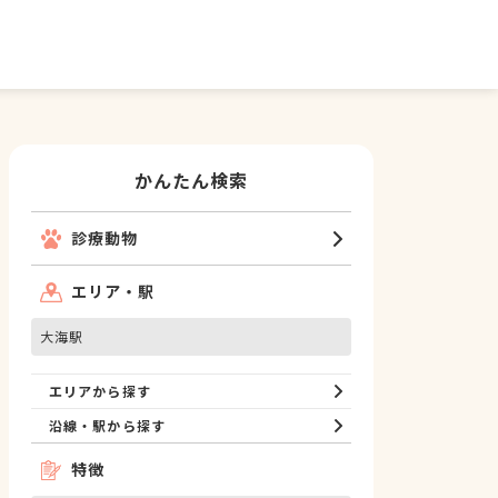
かんたん検索
診療動物
エリア・駅
大海駅
エリアから探す
沿線・駅から探す
特徴