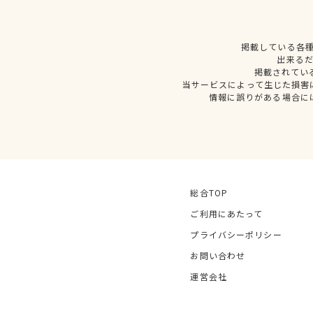
掲載している各
出来る
掲載されてい
当サービスによって生じた損害
情報に誤りがある場合に
総合TOP
ご利用にあたって
プライバシーポリシー
お問い合わせ
運営会社