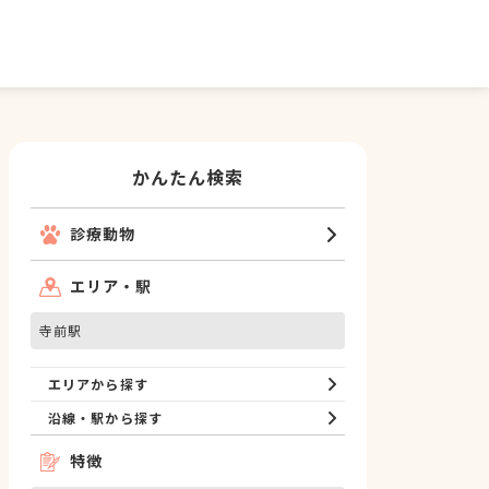
かんたん検索
診療動物
エリア・駅
寺前駅
エリアから探す
沿線・駅から探す
特徴