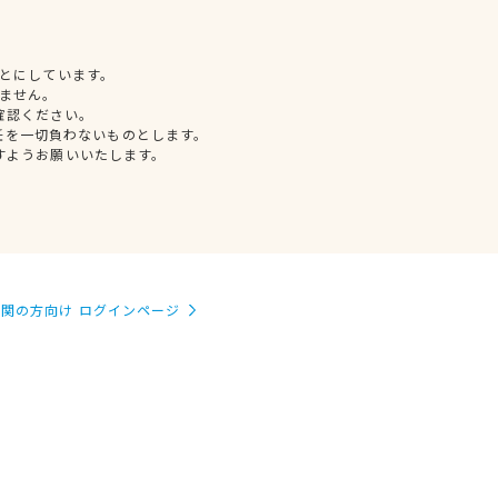
とにしています。
ません。
確認ください。
任を一切負わないものとします。
すようお願いいたします。
関の方向け ログインページ