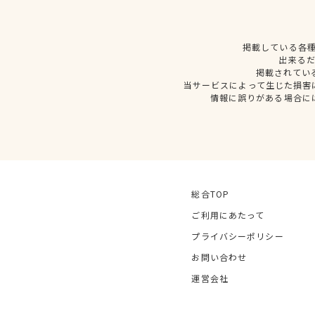
掲載している各
出来る
掲載されてい
当サービスによって生じた損害
情報に誤りがある場合に
総合TOP
ご利用にあたって
プライバシーポリシー
お問い合わせ
運営会社