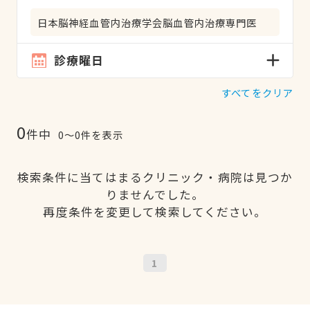
日本脳神経血管内治療学会脳血管内治療専門医
診療曜日
すべてをクリア
0
件中
0〜0件を表示
検索条件に当てはまるクリニック・病院は見つか
りませんでした。
再度条件を変更して検索してください。
1