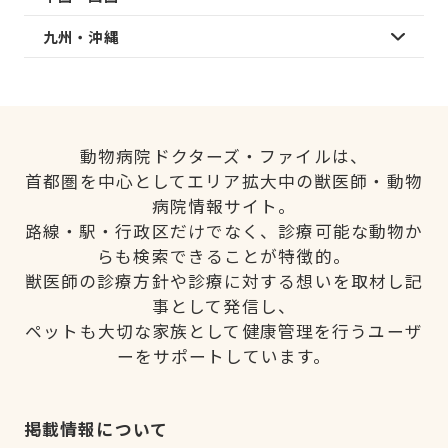
九州・沖縄
動物病院ドクターズ・ファイルは、
首都圏を中心としてエリア拡大中の獣医師・動物
病院情報サイト。
路線・駅・行政区だけでなく、診療可能な動物か
らも検索できることが特徴的。
獣医師の診療方針や診療に対する想いを取材し記
事として発信し、
ペットも大切な家族として健康管理を行うユーザ
ーをサポートしています。
掲載情報について