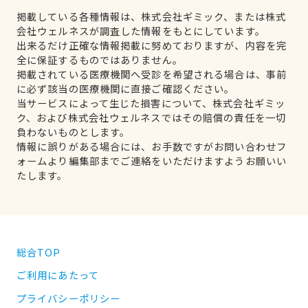
掲載している各種情報は、株式会社ギミック、または株式
会社ウェルネスが調査した情報をもとにしています。
出来るだけ正確な情報掲載に努めておりますが、内容を完
全に保証するものではありません。
掲載されている医療機関へ受診を希望される場合は、事前
に必ず該当の医療機関に直接ご確認ください。
当サービスによって生じた損害について、株式会社ギミッ
ク、および株式会社ウェルネスではその賠償の責任を一切
負わないものとします。
情報に誤りがある場合には、お手数ですがお問い合わせフ
ォームより編集部までご連絡をいただけますようお願いい
たします。
総合TOP
ご利用にあたって
プライバシーポリシー