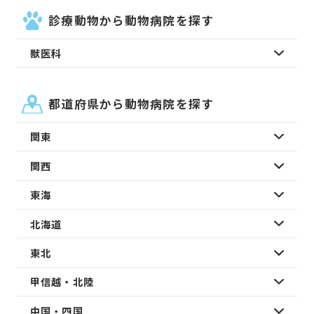
診療動物から動物病院を探す
獣医科
都道府県から動物病院を探す
関東
関西
東海
北海道
東北
甲信越・北陸
中国・四国