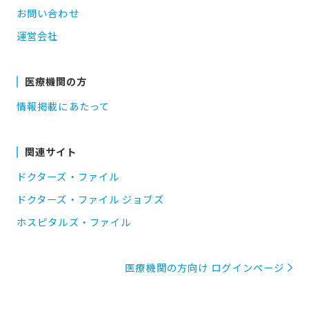
お問い合わせ
運営会社
医療機関の方
情報掲載にあたって
関連サイト
ドクターズ・ファイル
ドクターズ・ファイル ジョブズ
ホスピタルズ・ファイル
医療機関の方向け ログインページ