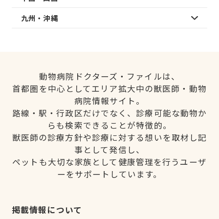
九州・沖縄
動物病院ドクターズ・ファイルは、
首都圏を中心としてエリア拡大中の獣医師・動物
病院情報サイト。
路線・駅・行政区だけでなく、診療可能な動物か
らも検索できることが特徴的。
獣医師の診療方針や診療に対する想いを取材し記
事として発信し、
ペットも大切な家族として健康管理を行うユーザ
ーをサポートしています。
掲載情報について