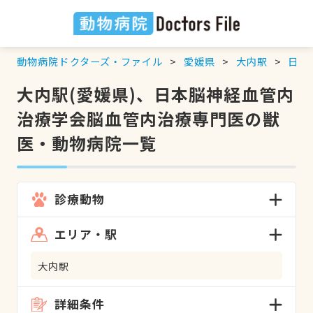
動物病院ドクターズ・ファイル
愛媛県
大内駅
日本
大内駅(愛媛県)、日本脳神経血管内
治療学会脳血管内治療専門医の獣
医・動物病院一覧
診療動物
エリア・駅
大内駅
詳細条件