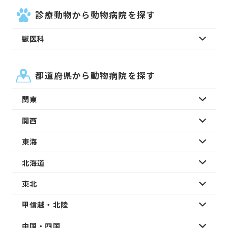
診療動物から動物病院を探す
獣医科
都道府県から動物病院を探す
関東
関西
東海
北海道
東北
甲信越・北陸
中国・四国