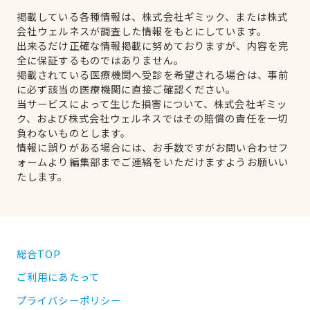
掲載している各種情報は、株式会社ギミック、または株式
会社ウェルネスが調査した情報をもとにしています。
出来るだけ正確な情報掲載に努めておりますが、内容を完
全に保証するものではありません。
掲載されている医療機関へ受診を希望される場合は、事前
に必ず該当の医療機関に直接ご確認ください。
当サービスによって生じた損害について、株式会社ギミッ
ク、および株式会社ウェルネスではその賠償の責任を一切
負わないものとします。
情報に誤りがある場合には、お手数ですがお問い合わせフ
ォームより編集部までご連絡をいただけますようお願いい
たします。
総合TOP
ご利用にあたって
プライバシーポリシー