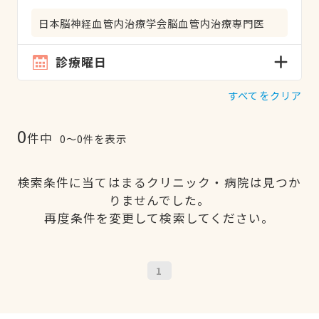
日本脳神経血管内治療学会脳血管内治療専門医
診療曜日
すべてをクリア
0
件中
0〜0件を表示
検索条件に当てはまるクリニック・病院は見つか
りませんでした。
再度条件を変更して検索してください。
1