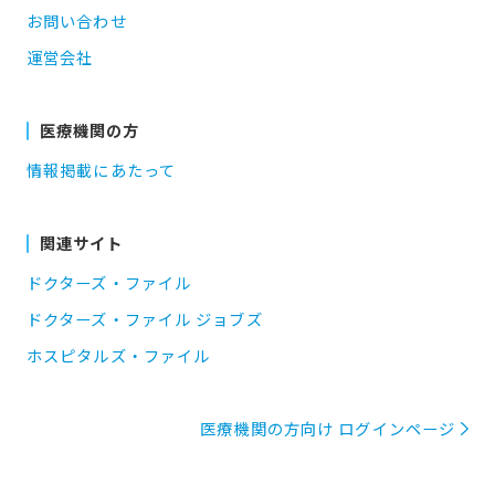
お問い合わせ
運営会社
医療機関の方
情報掲載にあたって
関連サイト
ドクターズ・ファイル
ドクターズ・ファイル ジョブズ
ホスピタルズ・ファイル
医療機関の方向け ログインページ