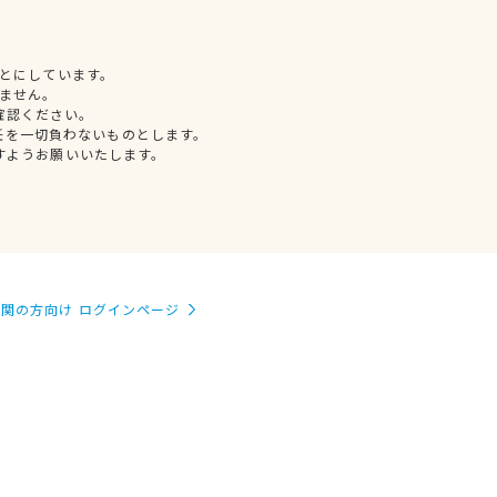
とにしています。
ません。
確認ください。
任を一切負わないものとします。
すようお願いいたします。
関の方向け ログインページ