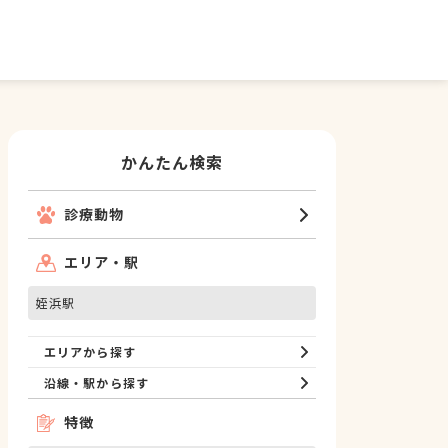
かんたん検索
診療動物
エリア・駅
姪浜駅
エリアから探す
沿線・駅から探す
特徴