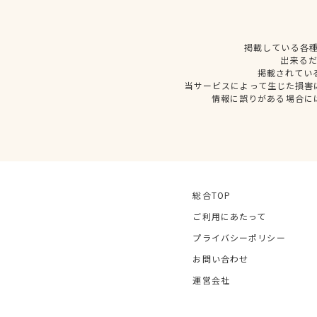
掲載している各
出来る
掲載されてい
当サービスによって生じた損害
情報に誤りがある場合に
総合TOP
ご利用にあたって
プライバシーポリシー
お問い合わせ
運営会社