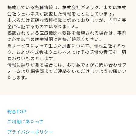
掲載している各種情報は、株式会社ギミック、または株式
会社ウェルネスが調査した情報をもとにしています。
出来るだけ正確な情報掲載に努めておりますが、内容を完
全に保証するものではありません。
掲載されている医療機関へ受診を希望される場合は、事前
に必ず該当の医療機関に直接ご確認ください。
当サービスによって生じた損害について、株式会社ギミッ
ク、および株式会社ウェルネスではその賠償の責任を一切
負わないものとします。
情報に誤りがある場合には、お手数ですがお問い合わせフ
ォームより編集部までご連絡をいただけますようお願いい
たします。
総合TOP
ご利用にあたって
プライバシーポリシー