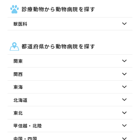
診療動物から動物病院を探す
獣医科
都道府県から動物病院を探す
関東
関西
東海
北海道
東北
甲信越・北陸
中国・四国