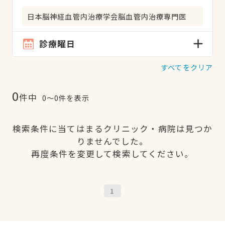
日本脳神経血管内治療学会脳血管内治療専門医
診療曜日
すべてをクリア
0
件中
0〜0件を表示
検索条件に当てはまるクリニック・病院は見つか
りませんでした。
再度条件を変更して検索してください。
1