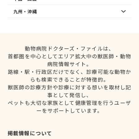
九州・沖縄
動物病院ドクターズ・ファイルは、
首都圏を中心としてエリア拡大中の獣医師・動物
病院情報サイト。
路線・駅・行政区だけでなく、診療可能な動物か
らも検索できることが特徴的。
獣医師の診療方針や診療に対する想いを取材し記
事として発信し、
ペットも大切な家族として健康管理を行うユーザ
ーをサポートしています。
掲載情報について