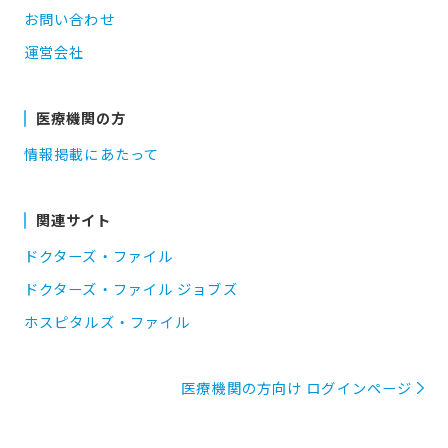
お問い合わせ
運営会社
医療機関の方
情報掲載にあたって
関連サイト
ドクターズ・ファイル
ドクターズ・ファイル ジョブズ
ホスピタルズ・ファイル
医療機関の方向け ログインページ