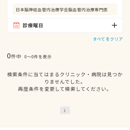
日本脳神経血管内治療学会脳血管内治療専門医
診療曜日
すべてをクリア
0
件中
0〜0件を表示
検索条件に当てはまるクリニック・病院は見つか
りませんでした。
再度条件を変更して検索してください。
1