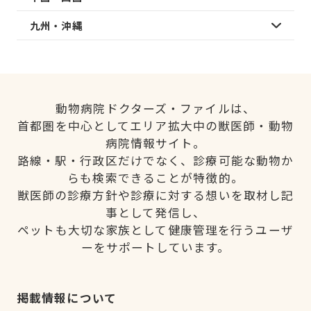
九州・沖縄
動物病院ドクターズ・ファイルは、
首都圏を中心としてエリア拡大中の獣医師・動物
病院情報サイト。
路線・駅・行政区だけでなく、診療可能な動物か
らも検索できることが特徴的。
獣医師の診療方針や診療に対する想いを取材し記
事として発信し、
ペットも大切な家族として健康管理を行うユーザ
ーをサポートしています。
掲載情報について