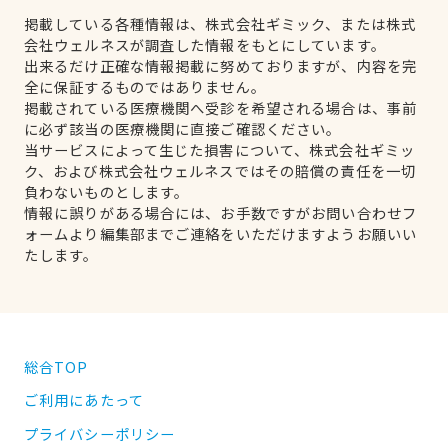
掲載している各種情報は、株式会社ギミック、または株式
会社ウェルネスが調査した情報をもとにしています。
出来るだけ正確な情報掲載に努めておりますが、内容を完
全に保証するものではありません。
掲載されている医療機関へ受診を希望される場合は、事前
に必ず該当の医療機関に直接ご確認ください。
当サービスによって生じた損害について、株式会社ギミッ
ク、および株式会社ウェルネスではその賠償の責任を一切
負わないものとします。
情報に誤りがある場合には、お手数ですがお問い合わせフ
ォームより編集部までご連絡をいただけますようお願いい
たします。
総合TOP
ご利用にあたって
プライバシーポリシー