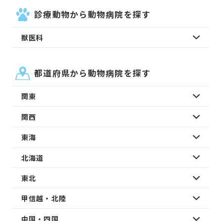
診療動物から動物病院を探す
獣医科
都道府県から動物病院を探す
関東
関西
東海
北海道
東北
甲信越・北陸
中国・四国