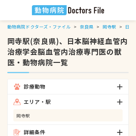
動物病院ドクターズ・ファイル
奈良県
岡寺駅
日本
岡寺駅(奈良県)、日本脳神経血管内
治療学会脳血管内治療専門医の獣
医・動物病院一覧
診療動物
エリア・駅
岡寺駅
詳細条件