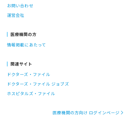
お問い合わせ
運営会社
医療機関の方
情報掲載にあたって
関連サイト
ドクターズ・ファイル
ドクターズ・ファイル ジョブズ
ホスピタルズ・ファイル
医療機関の方向け ログインページ