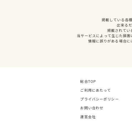
掲載している各
出来る
掲載されてい
当サービスによって生じた損害
情報に誤りがある場合に
総合TOP
ご利用にあたって
プライバシーポリシー
お問い合わせ
運営会社