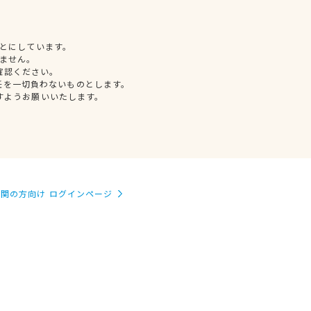
とにしています。
ません。
確認ください。
任を一切負わないものとします。
すようお願いいたします。
関の方向け ログインページ