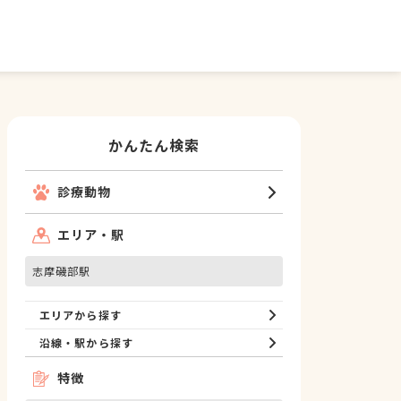
かんたん検索
診療動物
エリア・駅
志摩磯部駅
エリアから探す
沿線・駅から探す
特徴