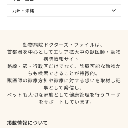
九州・沖縄
動物病院ドクターズ・ファイルは、
首都圏を中心としてエリア拡大中の獣医師・動物
病院情報サイト。
路線・駅・行政区だけでなく、診療可能な動物か
らも検索できることが特徴的。
獣医師の診療方針や診療に対する想いを取材し記
事として発信し、
ペットも大切な家族として健康管理を行うユーザ
ーをサポートしています。
掲載情報について