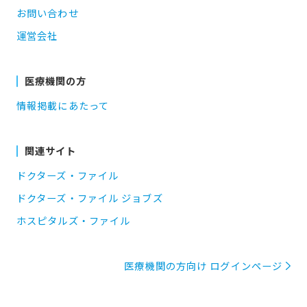
お問い合わせ
運営会社
医療機関の方
情報掲載にあたって
関連サイト
ドクターズ・ファイル
ドクターズ・ファイル ジョブズ
ホスピタルズ・ファイル
医療機関の方向け ログインページ