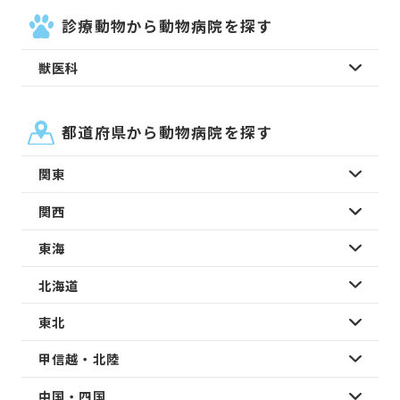
診療動物から動物病院を探す
獣医科
都道府県から動物病院を探す
関東
関西
東海
北海道
東北
甲信越・北陸
中国・四国