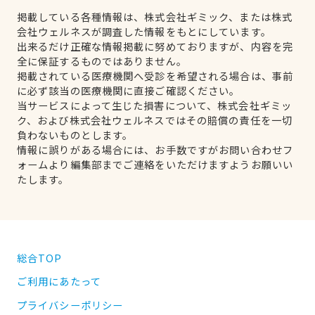
掲載している各種情報は、株式会社ギミック、または株式
会社ウェルネスが調査した情報をもとにしています。
出来るだけ正確な情報掲載に努めておりますが、内容を完
全に保証するものではありません。
掲載されている医療機関へ受診を希望される場合は、事前
に必ず該当の医療機関に直接ご確認ください。
当サービスによって生じた損害について、株式会社ギミッ
ク、および株式会社ウェルネスではその賠償の責任を一切
負わないものとします。
情報に誤りがある場合には、お手数ですがお問い合わせフ
ォームより編集部までご連絡をいただけますようお願いい
たします。
総合TOP
ご利用にあたって
プライバシーポリシー