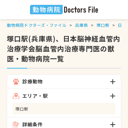
動物病院ドクターズ・ファイル
兵庫県
塚口駅
日本
塚口駅(兵庫県)、日本脳神経血管内
治療学会脳血管内治療専門医の獣
医・動物病院一覧
診療動物
エリア・駅
塚口駅
詳細条件