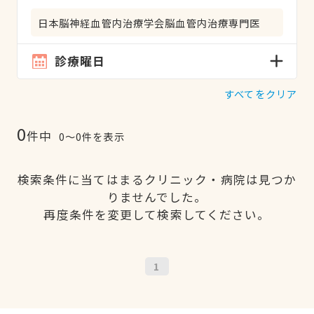
日本脳神経血管内治療学会脳血管内治療専門医
診療曜日
すべてをクリア
0
件中
0〜0件を表示
検索条件に当てはまるクリニック・病院は見つか
りませんでした。
再度条件を変更して検索してください。
1