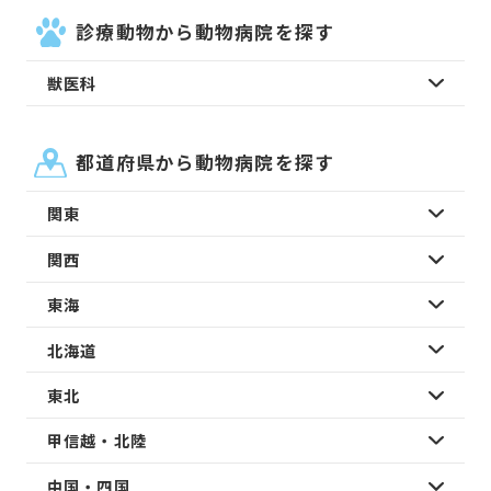
診療動物から動物病院を探す
獣医科
都道府県から動物病院を探す
関東
関西
東海
北海道
東北
甲信越・北陸
中国・四国