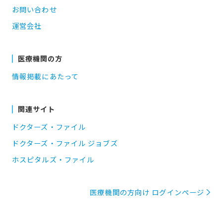
お問い合わせ
運営会社
医療機関の方
情報掲載にあたって
関連サイト
ドクターズ・ファイル
ドクターズ・ファイル ジョブズ
ホスピタルズ・ファイル
医療機関の方向け ログインページ