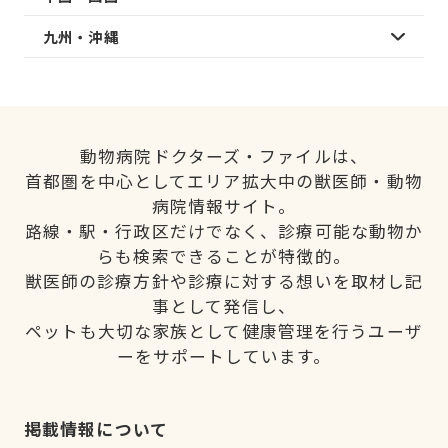
九州・沖縄
動物病院ドクターズ・ファイルは、
首都圏を中心としてエリア拡大中の獣医師・動物
病院情報サイト。
路線・駅・行政区だけでなく、診療可能な動物か
らも検索できることが特徴的。
獣医師の診療方針や診療に対する想いを取材し記
事として発信し、
ペットも大切な家族として健康管理を行うユーザ
ーをサポートしています。
掲載情報について