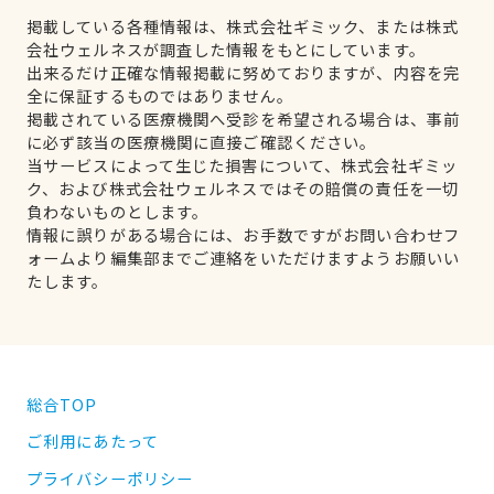
掲載している各種情報は、株式会社ギミック、または株式
会社ウェルネスが調査した情報をもとにしています。
出来るだけ正確な情報掲載に努めておりますが、内容を完
全に保証するものではありません。
掲載されている医療機関へ受診を希望される場合は、事前
に必ず該当の医療機関に直接ご確認ください。
当サービスによって生じた損害について、株式会社ギミッ
ク、および株式会社ウェルネスではその賠償の責任を一切
負わないものとします。
情報に誤りがある場合には、お手数ですがお問い合わせフ
ォームより編集部までご連絡をいただけますようお願いい
たします。
総合TOP
ご利用にあたって
プライバシーポリシー