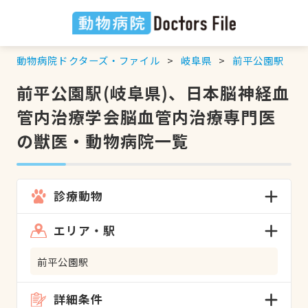
動物病院ドクターズ・ファイル
岐阜県
前平公園駅
前平公園駅(岐阜県)、日本脳神経血
管内治療学会脳血管内治療専門医
の獣医・動物病院一覧
診療動物
エリア・駅
前平公園駅
詳細条件