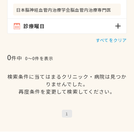
日本脳神経血管内治療学会脳血管内治療専門医
診療曜日
すべてをクリア
0
件中
0〜0件を表示
検索条件に当てはまるクリニック・病院は見つか
りませんでした。
再度条件を変更して検索してください。
1