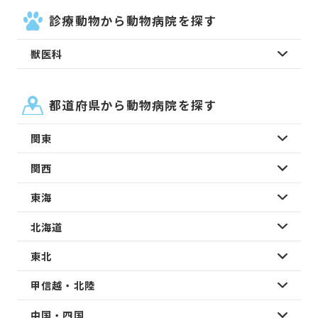
診療動物から動物病院を探す
獣医科
都道府県から動物病院を探す
関東
関西
東海
北海道
東北
甲信越・北陸
中国・四国