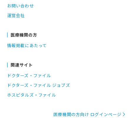
お問い合わせ
運営会社
医療機関の方
情報掲載にあたって
関連サイト
ドクターズ・ファイル
ドクターズ・ファイル ジョブズ
ホスピタルズ・ファイル
医療機関の方向け ログインページ