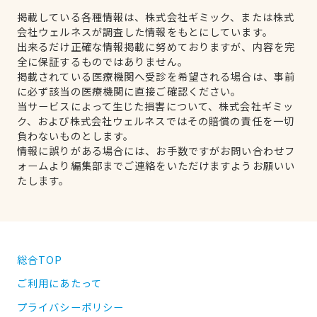
掲載している各種情報は、株式会社ギミック、または株式
会社ウェルネスが調査した情報をもとにしています。
出来るだけ正確な情報掲載に努めておりますが、内容を完
全に保証するものではありません。
掲載されている医療機関へ受診を希望される場合は、事前
に必ず該当の医療機関に直接ご確認ください。
当サービスによって生じた損害について、株式会社ギミッ
ク、および株式会社ウェルネスではその賠償の責任を一切
負わないものとします。
情報に誤りがある場合には、お手数ですがお問い合わせフ
ォームより編集部までご連絡をいただけますようお願いい
たします。
総合TOP
ご利用にあたって
プライバシーポリシー