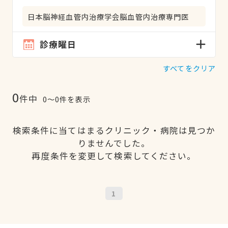
日本脳神経血管内治療学会脳血管内治療専門医
診療曜日
すべてをクリア
0
件中
0〜0件を表示
検索条件に当てはまるクリニック・病院は見つか
りませんでした。
再度条件を変更して検索してください。
1