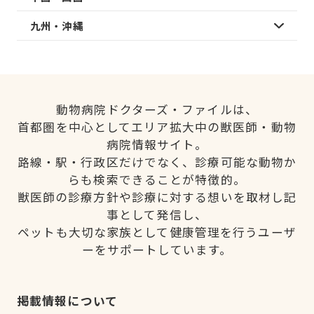
九州・沖縄
動物病院ドクターズ・ファイルは、
首都圏を中心としてエリア拡大中の獣医師・動物
病院情報サイト。
路線・駅・行政区だけでなく、診療可能な動物か
らも検索できることが特徴的。
獣医師の診療方針や診療に対する想いを取材し記
事として発信し、
ペットも大切な家族として健康管理を行うユーザ
ーをサポートしています。
掲載情報について