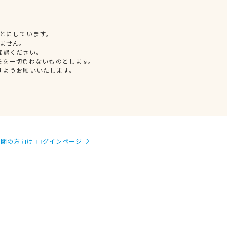
とにしています。
ません。
確認ください。
任を一切負わないものとします。
すようお願いいたします。
関の方向け ログインページ