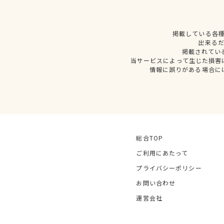
掲載している各
出来る
掲載されてい
当サービスによって生じた損害
情報に誤りがある場合に
総合TOP
ご利用にあたって
プライバシーポリシー
お問い合わせ
運営会社