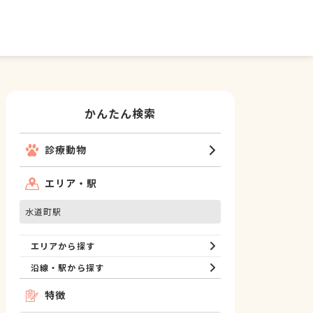
かんたん検索
診療動物
エリア・駅
水道町駅
エリアから探す
沿線・駅から探す
特徴