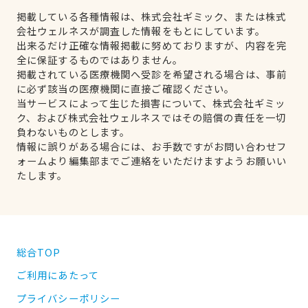
掲載している各種情報は、株式会社ギミック、または株式
会社ウェルネスが調査した情報をもとにしています。
出来るだけ正確な情報掲載に努めておりますが、内容を完
全に保証するものではありません。
掲載されている医療機関へ受診を希望される場合は、事前
に必ず該当の医療機関に直接ご確認ください。
当サービスによって生じた損害について、株式会社ギミッ
ク、および株式会社ウェルネスではその賠償の責任を一切
負わないものとします。
情報に誤りがある場合には、お手数ですがお問い合わせフ
ォームより編集部までご連絡をいただけますようお願いい
たします。
総合TOP
ご利用にあたって
プライバシーポリシー