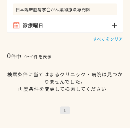
日本臨床腫瘍学会がん薬物療法専門医
診療曜日
すべてをクリア
0
件中
0〜0件を表示
検索条件に当てはまるクリニック・病院は見つか
りませんでした。
再度条件を変更して検索してください。
1