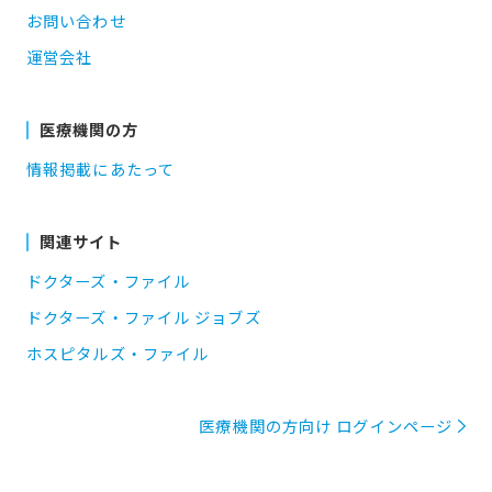
お問い合わせ
運営会社
医療機関の方
情報掲載にあたって
関連サイト
ドクターズ・ファイル
ドクターズ・ファイル ジョブズ
ホスピタルズ・ファイル
医療機関の方向け ログインページ