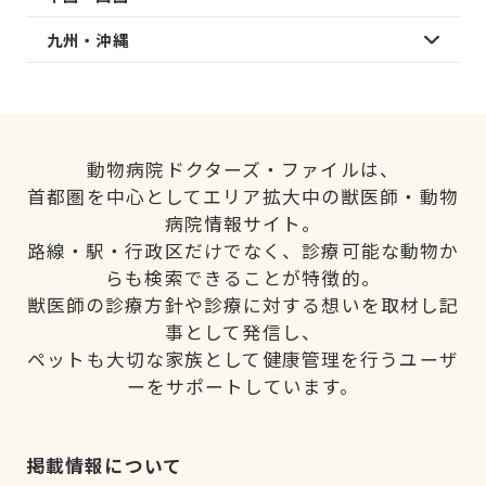
九州・沖縄
動物病院ドクターズ・ファイルは、
首都圏を中心としてエリア拡大中の獣医師・動物
病院情報サイト。
路線・駅・行政区だけでなく、診療可能な動物か
らも検索できることが特徴的。
獣医師の診療方針や診療に対する想いを取材し記
事として発信し、
ペットも大切な家族として健康管理を行うユーザ
ーをサポートしています。
掲載情報について