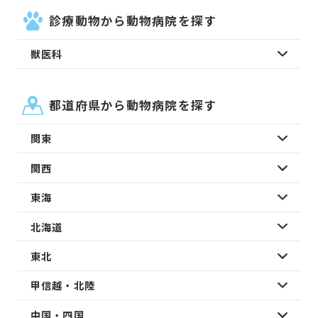
診療動物から動物病院を探す
獣医科
都道府県から動物病院を探す
関東
関西
東海
北海道
東北
甲信越・北陸
中国・四国