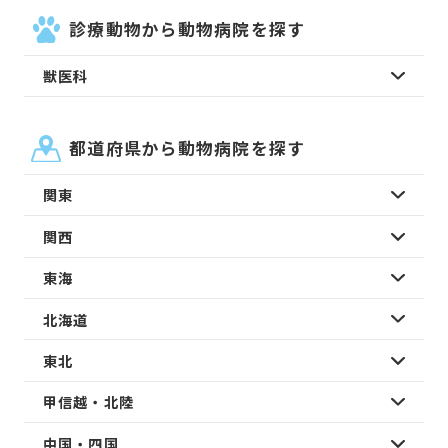
診療動物から動物病院を探す
獣医科
都道府県から動物病院を探す
関東
関西
東海
北海道
東北
甲信越・北陸
中国・四国