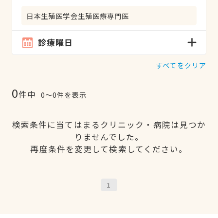
日本生殖医学会生殖医療専門医
診療曜日
すべてをクリア
0
件中
0〜0件を表示
検索条件に当てはまるクリニック・病院は見つか
りませんでした。
再度条件を変更して検索してください。
1