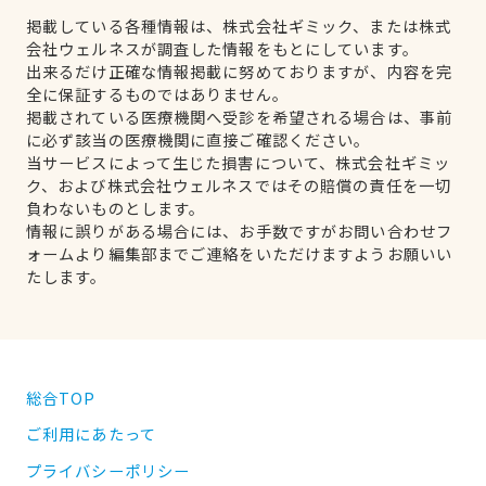
掲載している各種情報は、株式会社ギミック、または株式
会社ウェルネスが調査した情報をもとにしています。
出来るだけ正確な情報掲載に努めておりますが、内容を完
全に保証するものではありません。
掲載されている医療機関へ受診を希望される場合は、事前
に必ず該当の医療機関に直接ご確認ください。
当サービスによって生じた損害について、株式会社ギミッ
ク、および株式会社ウェルネスではその賠償の責任を一切
負わないものとします。
情報に誤りがある場合には、お手数ですがお問い合わせフ
ォームより編集部までご連絡をいただけますようお願いい
たします。
総合TOP
ご利用にあたって
プライバシーポリシー