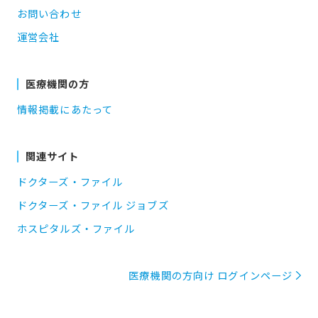
お問い合わせ
運営会社
医療機関の方
情報掲載にあたって
関連サイト
ドクターズ・ファイル
ドクターズ・ファイル ジョブズ
ホスピタルズ・ファイル
医療機関の方向け ログインページ