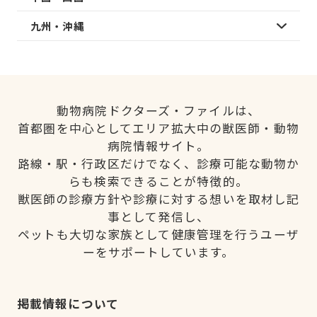
九州・沖縄
動物病院ドクターズ・ファイルは、
首都圏を中心としてエリア拡大中の獣医師・動物
病院情報サイト。
路線・駅・行政区だけでなく、診療可能な動物か
らも検索できることが特徴的。
獣医師の診療方針や診療に対する想いを取材し記
事として発信し、
ペットも大切な家族として健康管理を行うユーザ
ーをサポートしています。
掲載情報について