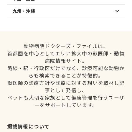
九州・沖縄
動物病院ドクターズ・ファイルは、
首都圏を中心としてエリア拡大中の獣医師・動物
病院情報サイト。
路線・駅・行政区だけでなく、診療可能な動物か
らも検索できることが特徴的。
獣医師の診療方針や診療に対する想いを取材し記
事として発信し、
ペットも大切な家族として健康管理を行うユーザ
ーをサポートしています。
掲載情報について