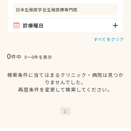
日本生殖医学会生殖医療専門医
診療曜日
すべてをクリア
0
件中
0〜0件を表示
検索条件に当てはまるクリニック・病院は見つか
りませんでした。
再度条件を変更して検索してください。
1