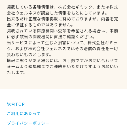
掲載している各種情報は、株式会社ギミック、または株式
会社ウェルネスが調査した情報をもとにしています。
出来るだけ正確な情報掲載に努めておりますが、内容を完
全に保証するものではありません。
掲載されている医療機関へ受診を希望される場合は、事前
に必ず該当の医療機関に直接ご確認ください。
当サービスによって生じた損害について、株式会社ギミッ
ク、および株式会社ウェルネスではその賠償の責任を一切
負わないものとします。
情報に誤りがある場合には、お手数ですがお問い合わせフ
ォームより編集部までご連絡をいただけますようお願いい
たします。
総合TOP
ご利用にあたって
プライバシーポリシー