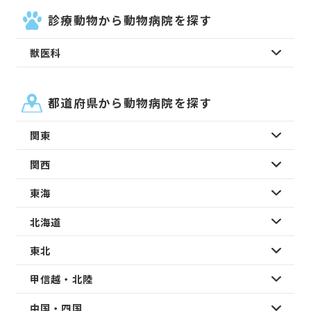
診療動物から動物病院を探す
獣医科
都道府県から動物病院を探す
関東
関西
東海
北海道
東北
甲信越・北陸
中国・四国