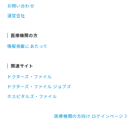
お問い合わせ
運営会社
医療機関の方
情報掲載にあたって
関連サイト
ドクターズ・ファイル
ドクターズ・ファイル ジョブズ
ホスピタルズ・ファイル
医療機関の方向け ログインページ