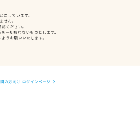
とにしています。
ません。
確認ください。
任を一切負わないものとします。
すようお願いいたします。
関の方向け ログインページ