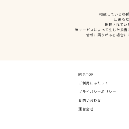
掲載している各
出来る
掲載されてい
当サービスによって生じた損害
情報に誤りがある場合に
総合TOP
ご利用にあたって
プライバシーポリシー
お問い合わせ
運営会社