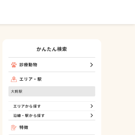
かんたん検索
診療動物
エリア・駅
大鰐駅
エリアから探す
沿線・駅から探す
特徴