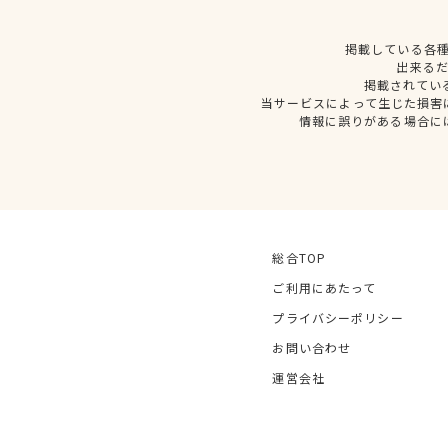
掲載している各
出来る
掲載されてい
当サービスによって生じた損害
情報に誤りがある場合に
総合TOP
ご利用にあたって
プライバシーポリシー
お問い合わせ
運営会社