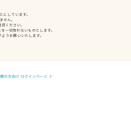
とにしています。
ません。
確認ください。
任を一切負わないものとします。
すようお願いいたします。
関の方向け ログインページ