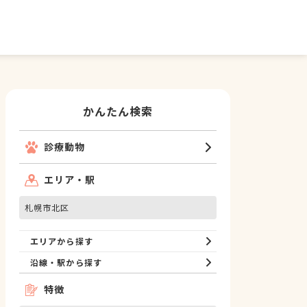
かんたん検索
診療動物
エリア・駅
札幌市北区
エリアから探す
沿線・駅から探す
特徴