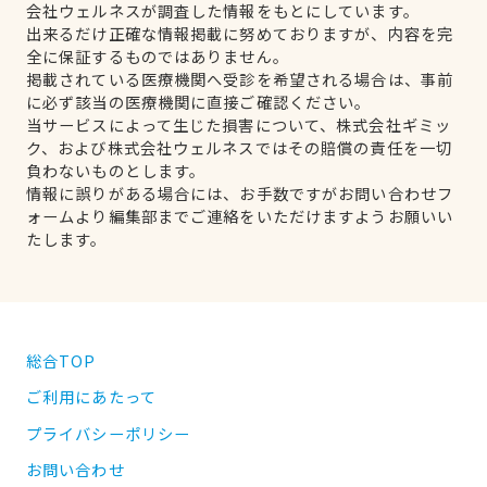
会社ウェルネスが調査した情報をもとにしています。
出来るだけ正確な情報掲載に努めておりますが、内容を完
全に保証するものではありません。
掲載されている医療機関へ受診を希望される場合は、事前
に必ず該当の医療機関に直接ご確認ください。
当サービスによって生じた損害について、株式会社ギミッ
ク、および株式会社ウェルネスではその賠償の責任を一切
負わないものとします。
情報に誤りがある場合には、お手数ですがお問い合わせフ
ォームより編集部までご連絡をいただけますようお願いい
たします。
総合TOP
ご利用にあたって
プライバシーポリシー
お問い合わせ