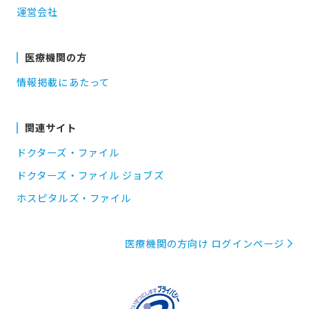
運営会社
医療機関の方
情報掲載にあたって
関連サイト
ドクターズ・ファイル
ドクターズ・ファイル ジョブズ
ホスピタルズ・ファイル
医療機関の方向け ログインページ