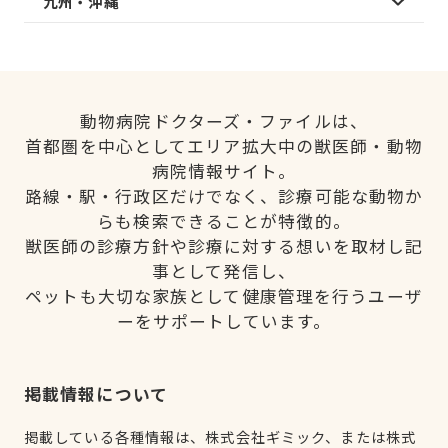
九州・沖縄
動物病院ドクターズ・ファイルは、
首都圏を中心としてエリア拡大中の獣医師・動物
病院情報サイト。
路線・駅・行政区だけでなく、診療可能な動物か
らも検索できることが特徴的。
獣医師の診療方針や診療に対する想いを取材し記
事として発信し、
ペットも大切な家族として健康管理を行うユーザ
ーをサポートしています。
掲載情報について
掲載している各種情報は、株式会社ギミック、または株式