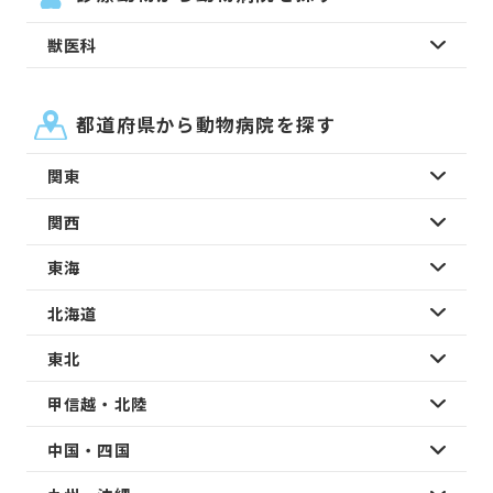
獣医科
都道府県から動物病院を探す
関東
関西
東海
北海道
東北
甲信越・北陸
中国・四国