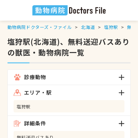
動物病院ドクターズ・ファイル
北海道
塩狩駅
無料
塩狩駅(北海道)、無料送迎バスあり
の獣医・動物病院一覧
診療動物
エリア・駅
塩狩駅
詳細条件
無料送迎バスあり