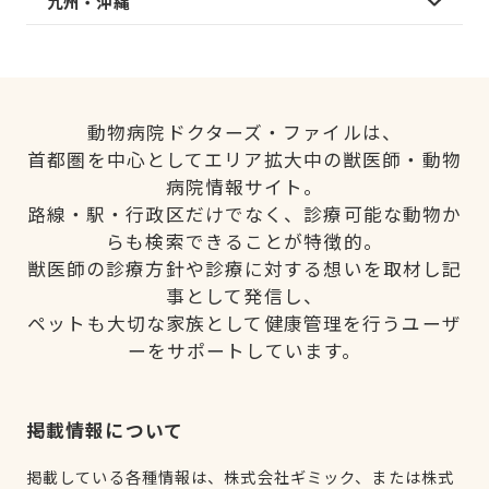
九州・沖縄
動物病院ドクターズ・ファイルは、
首都圏を中心としてエリア拡大中の獣医師・動物
病院情報サイト。
路線・駅・行政区だけでなく、診療可能な動物か
らも検索できることが特徴的。
獣医師の診療方針や診療に対する想いを取材し記
事として発信し、
ペットも大切な家族として健康管理を行うユーザ
ーをサポートしています。
掲載情報について
掲載している各種情報は、株式会社ギミック、または株式