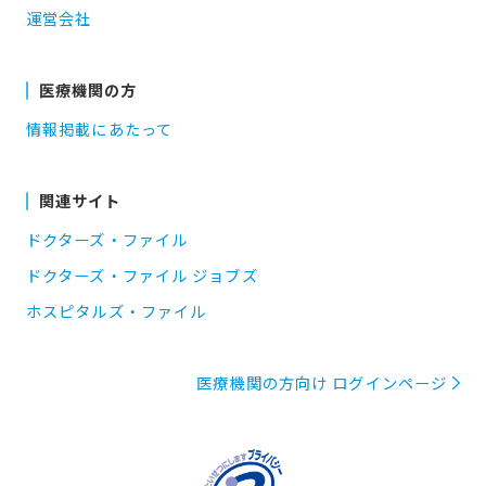
運営会社
医療機関の方
情報掲載にあたって
関連サイト
ドクターズ・ファイル
ドクターズ・ファイル ジョブズ
ホスピタルズ・ファイル
医療機関の方向け ログインページ