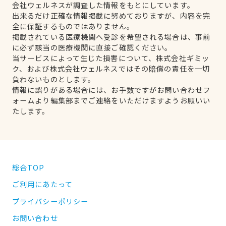
会社ウェルネスが調査した情報をもとにしています。
出来るだけ正確な情報掲載に努めておりますが、内容を完
全に保証するものではありません。
掲載されている医療機関へ受診を希望される場合は、事前
に必ず該当の医療機関に直接ご確認ください。
当サービスによって生じた損害について、株式会社ギミッ
ク、および株式会社ウェルネスではその賠償の責任を一切
負わないものとします。
情報に誤りがある場合には、お手数ですがお問い合わせフ
ォームより編集部までご連絡をいただけますようお願いい
たします。
総合TOP
ご利用にあたって
プライバシーポリシー
お問い合わせ