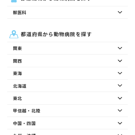
獣医科
都道府県から動物病院を探す
関東
関西
東海
北海道
東北
甲信越・北陸
中国・四国