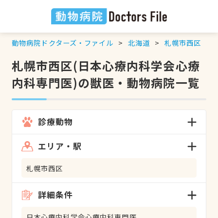
動物病院ドクターズ・ファイル
北海道
札幌市西区
札幌市西区(日本心療内科学会心療
内科専門医)の獣医・動物病院一覧
診療動物
エリア・駅
札幌市西区
詳細条件
日本心療内科学会心療内科専門医