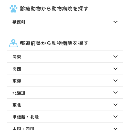
診療動物から動物病院を探す
獣医科
都道府県から動物病院を探す
関東
関西
東海
北海道
東北
甲信越・北陸
中国・四国