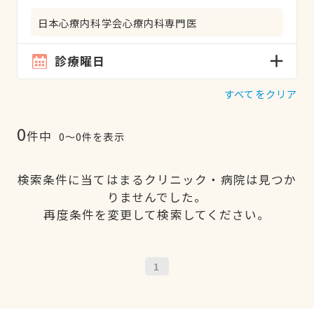
日本心療内科学会心療内科専門医
診療曜日
すべてをクリア
0
件中
0〜0件を表示
検索条件に当てはまるクリニック・病院は見つか
りませんでした。
再度条件を変更して検索してください。
1