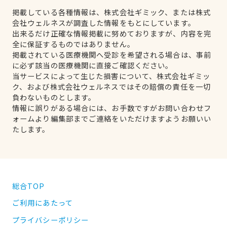
掲載している各種情報は、株式会社ギミック、または株式
会社ウェルネスが調査した情報をもとにしています。
出来るだけ正確な情報掲載に努めておりますが、内容を完
全に保証するものではありません。
掲載されている医療機関へ受診を希望される場合は、事前
に必ず該当の医療機関に直接ご確認ください。
当サービスによって生じた損害について、株式会社ギミッ
ク、および株式会社ウェルネスではその賠償の責任を一切
負わないものとします。
情報に誤りがある場合には、お手数ですがお問い合わせフ
ォームより編集部までご連絡をいただけますようお願いい
たします。
総合TOP
ご利用にあたって
プライバシーポリシー