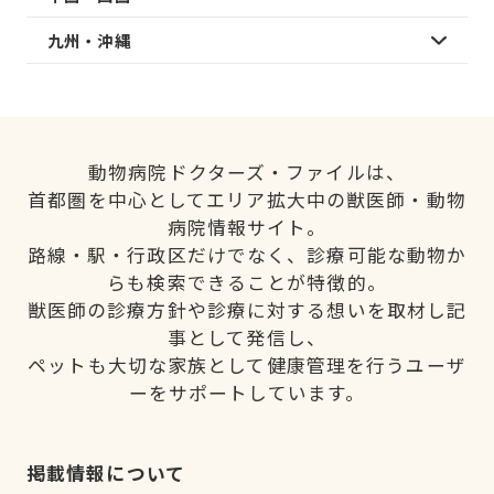
九州・沖縄
動物病院ドクターズ・ファイルは、
首都圏を中心としてエリア拡大中の獣医師・動物
病院情報サイト。
路線・駅・行政区だけでなく、診療可能な動物か
らも検索できることが特徴的。
獣医師の診療方針や診療に対する想いを取材し記
事として発信し、
ペットも大切な家族として健康管理を行うユーザ
ーをサポートしています。
掲載情報について