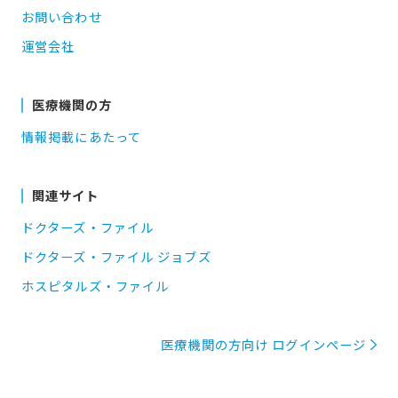
お問い合わせ
運営会社
医療機関の方
情報掲載にあたって
関連サイト
ドクターズ・ファイル
ドクターズ・ファイル ジョブズ
ホスピタルズ・ファイル
医療機関の方向け ログインページ