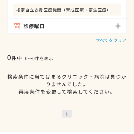
指定自立支援医療機関（育成医療・更生医療）
診療曜日
すべてをクリア
0
件中
0〜0件を表示
検索条件に当てはまるクリニック・病院は見つか
りませんでした。
再度条件を変更して検索してください。
1