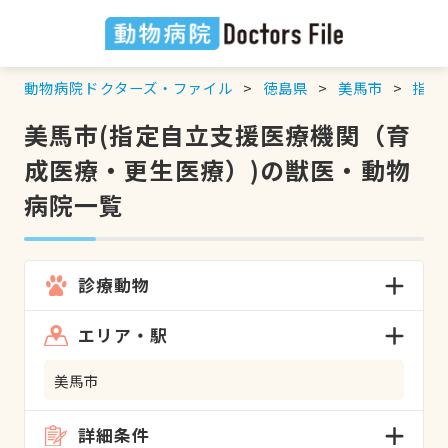
動物病院ドクターズ・ファイル
徳島県
美馬市
指定
美馬市(指定自立支援医療機関（育
成医療・更生医療）)の獣医・動物
病院一覧
診療動物
エリア・駅
美馬市
詳細条件