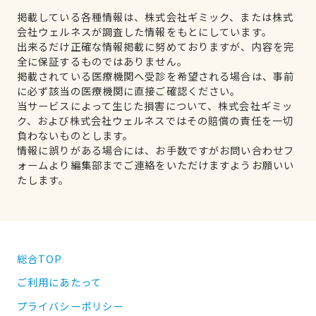
掲載している各種情報は、株式会社ギミック、または株式
会社ウェルネスが調査した情報をもとにしています。
出来るだけ正確な情報掲載に努めておりますが、内容を完
全に保証するものではありません。
掲載されている医療機関へ受診を希望される場合は、事前
に必ず該当の医療機関に直接ご確認ください。
当サービスによって生じた損害について、株式会社ギミッ
ク、および株式会社ウェルネスではその賠償の責任を一切
負わないものとします。
情報に誤りがある場合には、お手数ですがお問い合わせフ
ォームより編集部までご連絡をいただけますようお願いい
たします。
総合TOP
ご利用にあたって
プライバシーポリシー