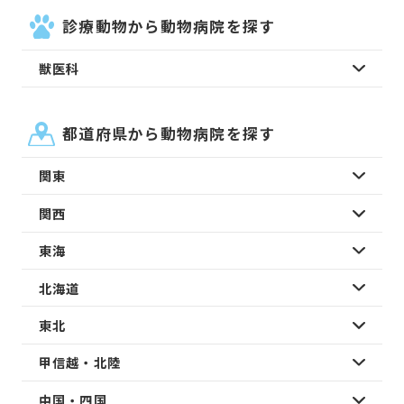
診療動物から動物病院を探す
獣医科
都道府県から動物病院を探す
関東
関西
東海
北海道
東北
甲信越・北陸
中国・四国