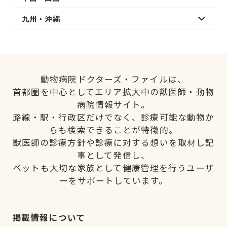
九州・沖縄
動物病院ドクターズ・ファイルは、
首都圏を中心としてエリア拡大中の獣医師・動物
病院情報サイト。
路線・駅・行政区だけでなく、診療可能な動物か
らも検索できることが特徴的。
獣医師の診療方針や診療に対する想いを取材し記
事として発信し、
ペットも大切な家族として健康管理を行うユーザ
ーをサポートしています。
掲載情報について