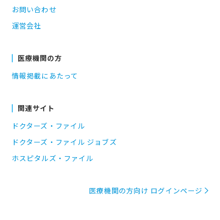
お問い合わせ
運営会社
医療機関の方
情報掲載にあたって
関連サイト
ドクターズ・ファイル
ドクターズ・ファイル ジョブズ
ホスピタルズ・ファイル
医療機関の方向け ログインページ