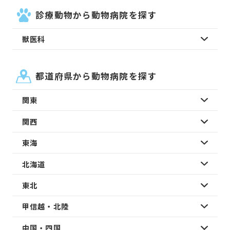
診療動物から動物病院を探す
獣医科
都道府県から動物病院を探す
関東
関西
東海
北海道
東北
甲信越・北陸
中国・四国