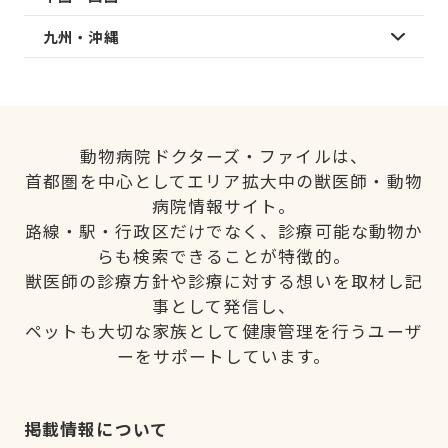
九州・沖縄
動物病院ドクターズ・ファイルは、
首都圏を中心としてエリア拡大中の獣医師・動物
病院情報サイト。
路線・駅・行政区だけでなく、診療可能な動物か
らも検索できることが特徴的。
獣医師の診療方針や診療に対する想いを取材し記
事として発信し、
ペットも大切な家族として健康管理を行うユーザ
ーをサポートしています。
掲載情報について