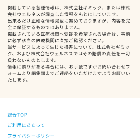
掲載している各種情報は、株式会社ギミック、または株式
会社ウェルネスが調査した情報をもとにしています。
出来るだけ正確な情報掲載に努めておりますが、内容を完
全に保証するものではありません。
掲載されている医療機関へ受診を希望される場合は、事前
に必ず該当の医療機関に直接ご確認ください。
当サービスによって生じた損害について、株式会社ギミッ
ク、および株式会社ウェルネスではその賠償の責任を一切
負わないものとします。
情報に誤りがある場合には、お手数ですがお問い合わせフ
ォームより編集部までご連絡をいただけますようお願いい
たします。
総合TOP
ご利用にあたって
プライバシーポリシー