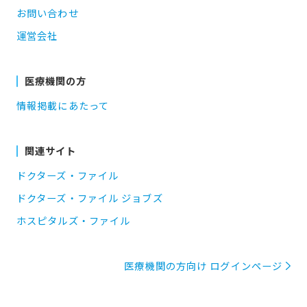
お問い合わせ
運営会社
医療機関の方
情報掲載にあたって
関連サイト
ドクターズ・ファイル
ドクターズ・ファイル ジョブズ
ホスピタルズ・ファイル
医療機関の方向け ログインページ