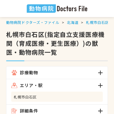
動物病院ドクターズ・ファイル
北海道
札幌市白石区
札幌市白石区(指定自立支援医療機
関（育成医療・更生医療）)の獣
医・動物病院一覧
診療動物
エリア・駅
札幌市白石区
詳細条件