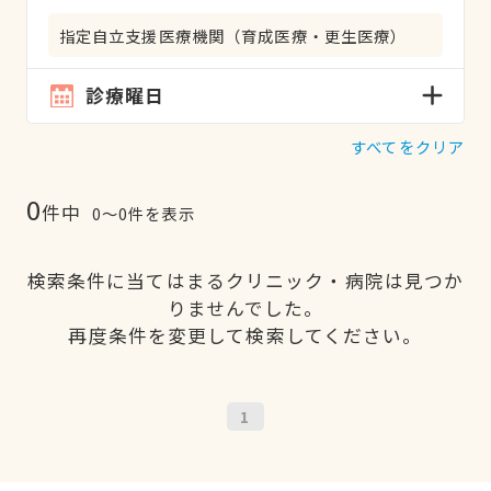
指定自立支援医療機関（育成医療・更生医療）
診療曜日
すべてをクリア
0
件中
0〜0件を表示
検索条件に当てはまるクリニック・病院は見つか
りませんでした。
再度条件を変更して検索してください。
1