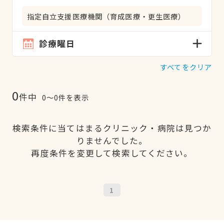
指定自立支援医療機関（育成医療・更生医療）
診療曜日
すべてをクリア
0
件中
0〜0件を表示
検索条件に当てはまるクリニック・病院は見つか
りませんでした。
再度条件を変更して検索してください。
1