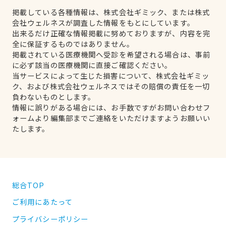
掲載している各種情報は、株式会社ギミック、または株式
会社ウェルネスが調査した情報をもとにしています。
出来るだけ正確な情報掲載に努めておりますが、内容を完
全に保証するものではありません。
掲載されている医療機関へ受診を希望される場合は、事前
に必ず該当の医療機関に直接ご確認ください。
当サービスによって生じた損害について、株式会社ギミッ
ク、および株式会社ウェルネスではその賠償の責任を一切
負わないものとします。
情報に誤りがある場合には、お手数ですがお問い合わせフ
ォームより編集部までご連絡をいただけますようお願いい
たします。
総合TOP
ご利用にあたって
プライバシーポリシー