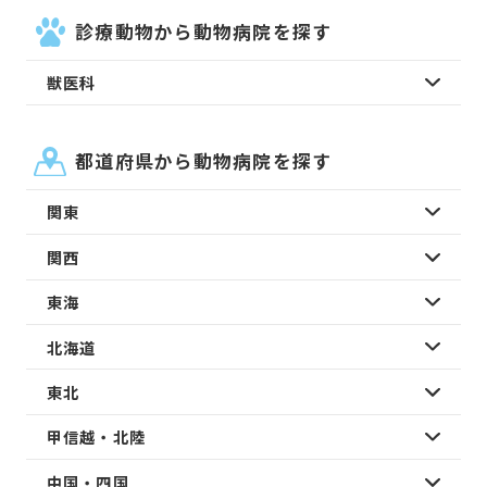
診療動物から動物病院を探す
獣医科
都道府県から動物病院を探す
関東
関西
東海
北海道
東北
甲信越・北陸
中国・四国