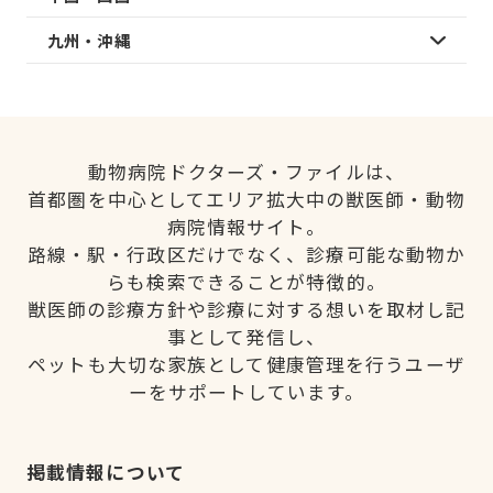
九州・沖縄
動物病院ドクターズ・ファイルは、
首都圏を中心としてエリア拡大中の獣医師・動物
病院情報サイト。
路線・駅・行政区だけでなく、診療可能な動物か
らも検索できることが特徴的。
獣医師の診療方針や診療に対する想いを取材し記
事として発信し、
ペットも大切な家族として健康管理を行うユーザ
ーをサポートしています。
掲載情報について