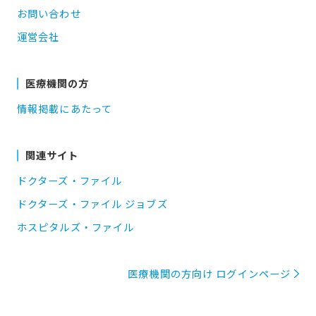
お問い合わせ
運営会社
医療機関の方
情報掲載にあたって
関連サイト
ドクターズ・ファイル
ドクターズ・ファイル ジョブズ
ホスピタルズ・ファイル
医療機関の方向け ログインページ