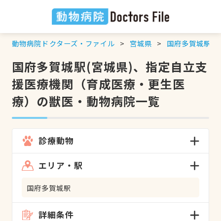
動物病院ドクターズ・ファイル
宮城県
国府多賀城駅
国府多賀城駅(宮城県)、指定自立支
援医療機関（育成医療・更生医
療）の獣医・動物病院一覧
診療動物
エリア・駅
国府多賀城駅
詳細条件