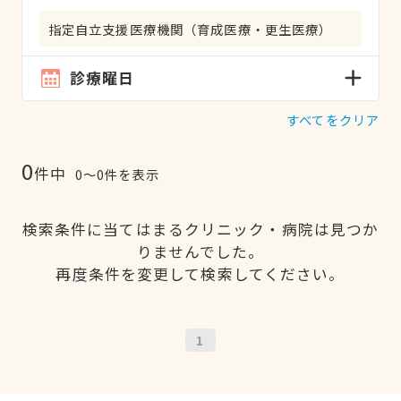
指定自立支援医療機関（育成医療・更生医療）
診療曜日
すべてをクリア
0
件中
0〜0件を表示
検索条件に当てはまるクリニック・病院は見つか
りませんでした。
再度条件を変更して検索してください。
1