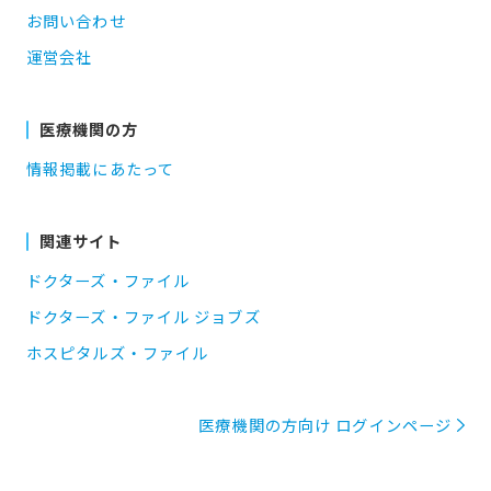
お問い合わせ
運営会社
医療機関の方
情報掲載にあたって
関連サイト
ドクターズ・ファイル
ドクターズ・ファイル ジョブズ
ホスピタルズ・ファイル
医療機関の方向け ログインページ