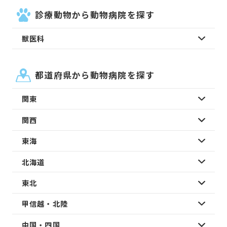
診療動物から動物病院を探す
獣医科
都道府県から動物病院を探す
関東
関西
東海
北海道
東北
甲信越・北陸
中国・四国