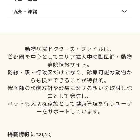
九州・沖縄
動物病院ドクターズ・ファイルは、
首都圏を中心としてエリア拡大中の獣医師・動物
病院情報サイト。
路線・駅・行政区だけでなく、診療可能な動物か
らも検索できることが特徴的。
獣医師の診療方針や診療に対する想いを取材し記
事として発信し、
ペットも大切な家族として健康管理を行うユーザ
ーをサポートしています。
掲載情報について