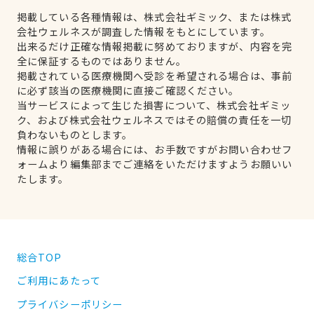
掲載している各種情報は、株式会社ギミック、または株式
会社ウェルネスが調査した情報をもとにしています。
出来るだけ正確な情報掲載に努めておりますが、内容を完
全に保証するものではありません。
掲載されている医療機関へ受診を希望される場合は、事前
に必ず該当の医療機関に直接ご確認ください。
当サービスによって生じた損害について、株式会社ギミッ
ク、および株式会社ウェルネスではその賠償の責任を一切
負わないものとします。
情報に誤りがある場合には、お手数ですがお問い合わせフ
ォームより編集部までご連絡をいただけますようお願いい
たします。
総合TOP
ご利用にあたって
プライバシーポリシー