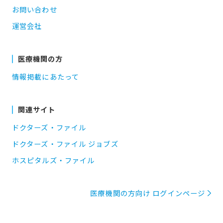
お問い合わせ
運営会社
医療機関の方
情報掲載にあたって
関連サイト
ドクターズ・ファイル
ドクターズ・ファイル ジョブズ
ホスピタルズ・ファイル
医療機関の方向け ログインページ