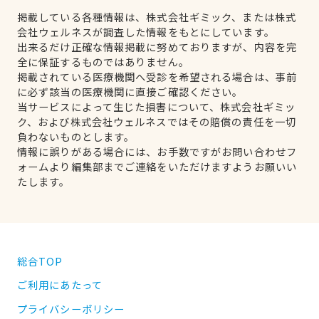
掲載している各種情報は、株式会社ギミック、または株式
会社ウェルネスが調査した情報をもとにしています。
出来るだけ正確な情報掲載に努めておりますが、内容を完
全に保証するものではありません。
掲載されている医療機関へ受診を希望される場合は、事前
に必ず該当の医療機関に直接ご確認ください。
当サービスによって生じた損害について、株式会社ギミッ
ク、および株式会社ウェルネスではその賠償の責任を一切
負わないものとします。
情報に誤りがある場合には、お手数ですがお問い合わせフ
ォームより編集部までご連絡をいただけますようお願いい
たします。
総合TOP
ご利用にあたって
プライバシーポリシー