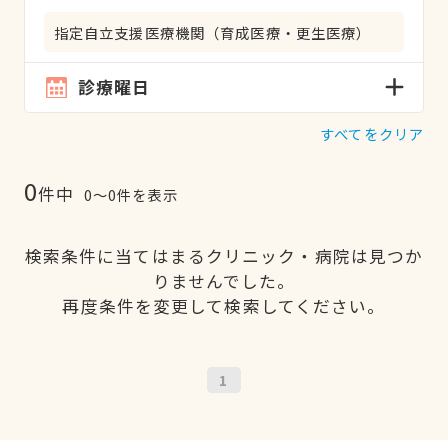
指定自立支援医療機関（育成医療・更生医療）
診療曜日
すべてをクリア
0
件中
0〜0件を表示
検索条件に当てはまるクリニック・病院は見つか
りませんでした。
再度条件を変更して検索してください。
1