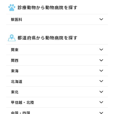
診療動物から動物病院を探す
獣医科
都道府県から動物病院を探す
関東
関西
東海
北海道
東北
甲信越・北陸
中国・四国