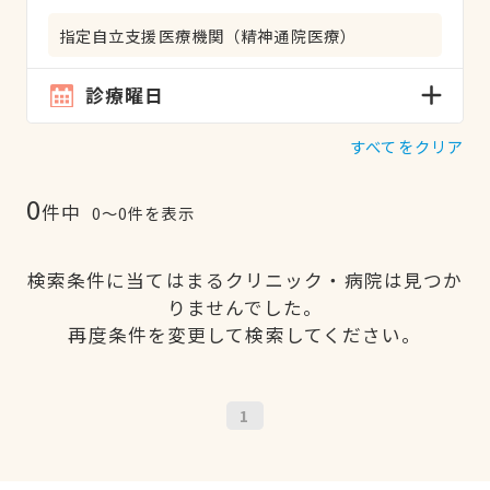
指定自立支援医療機関（精神通院医療）
診療曜日
すべてをクリア
0
件中
0〜0件を表示
検索条件に当てはまるクリニック・病院は見つか
りませんでした。
再度条件を変更して検索してください。
1