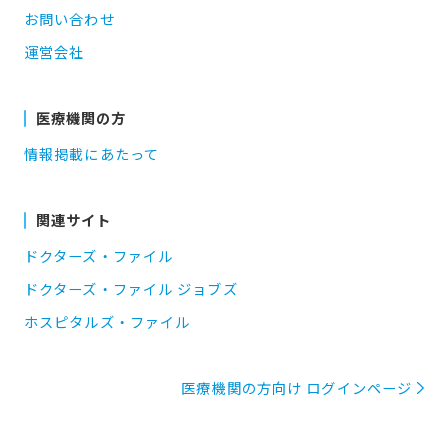
お問い合わせ
運営会社
医療機関の方
情報掲載にあたって
関連サイト
ドクターズ・ファイル
ドクターズ・ファイル ジョブズ
ホスピタルズ・ファイル
医療機関の方向け ログインページ