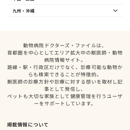
九州・沖縄
動物病院ドクターズ・ファイルは、
首都圏を中心としてエリア拡大中の獣医師・動物
病院情報サイト。
路線・駅・行政区だけでなく、診療可能な動物か
らも検索できることが特徴的。
獣医師の診療方針や診療に対する想いを取材し記
事として発信し、
ペットも大切な家族として健康管理を行うユーザ
ーをサポートしています。
掲載情報について