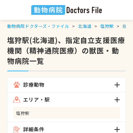
動物病院ドクターズ・ファイル
北海道
塩狩駅
指定
塩狩駅(北海道)、指定自立支援医療
機関（精神通院医療）の獣医・動
物病院一覧
診療動物
エリア・駅
塩狩駅
詳細条件