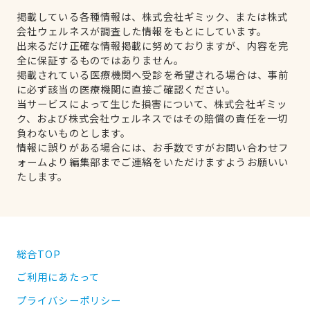
掲載している各種情報は、株式会社ギミック、または株式
会社ウェルネスが調査した情報をもとにしています。
出来るだけ正確な情報掲載に努めておりますが、内容を完
全に保証するものではありません。
掲載されている医療機関へ受診を希望される場合は、事前
に必ず該当の医療機関に直接ご確認ください。
当サービスによって生じた損害について、株式会社ギミッ
ク、および株式会社ウェルネスではその賠償の責任を一切
負わないものとします。
情報に誤りがある場合には、お手数ですがお問い合わせフ
ォームより編集部までご連絡をいただけますようお願いい
たします。
総合TOP
ご利用にあたって
プライバシーポリシー