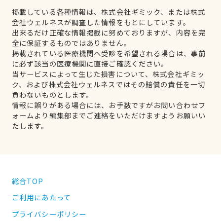
掲載している各種情報は、株式会社ギミック、または株式
会社ウェルネスが調査した情報をもとにしています。
出来るだけ正確な情報掲載に努めておりますが、内容を完
全に保証するものではありません。
掲載されている医療機関へ受診を希望される場合は、事前
に必ず該当の医療機関に直接ご確認ください。
当サービスによって生じた損害について、株式会社ギミッ
ク、および株式会社ウェルネスではその賠償の責任を一切
負わないものとします。
情報に誤りがある場合には、お手数ですがお問い合わせフ
ォームより編集部までご連絡をいただけますようお願いい
たします。
総合TOP
ご利用にあたって
プライバシーポリシー