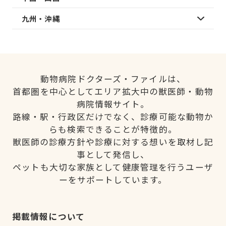
九州・沖縄
動物病院ドクターズ・ファイルは、
首都圏を中心としてエリア拡大中の獣医師・動物
病院情報サイト。
路線・駅・行政区だけでなく、診療可能な動物か
らも検索できることが特徴的。
獣医師の診療方針や診療に対する想いを取材し記
事として発信し、
ペットも大切な家族として健康管理を行うユーザ
ーをサポートしています。
掲載情報について