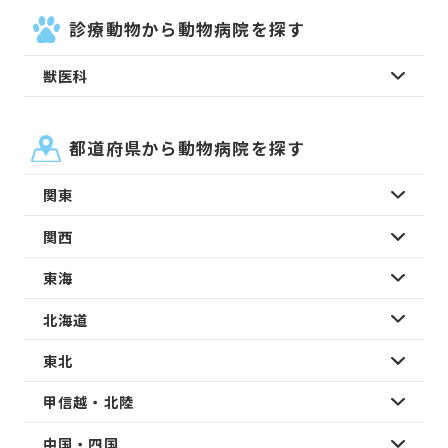
診療動物から動物病院を探す
獣医科
都道府県から動物病院を探す
関東
関西
東海
北海道
東北
甲信越・北陸
中国・四国