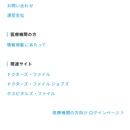
お問い合わせ
運営会社
医療機関の方
情報掲載にあたって
関連サイト
ドクターズ・ファイル
ドクターズ・ファイル ジョブズ
ホスピタルズ・ファイル
医療機関の方向け ログインページ