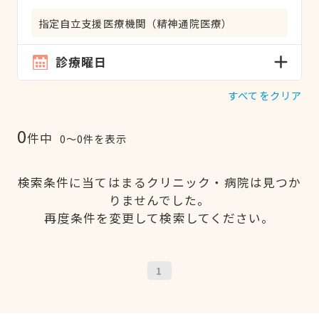
指定自立支援医療機関（精神通院医療）
診療曜日
すべてをクリア
0
件中
0〜0件を表示
検索条件に当てはまるクリニック・病院は見つか
りませんでした。
再度条件を変更して検索してください。
1