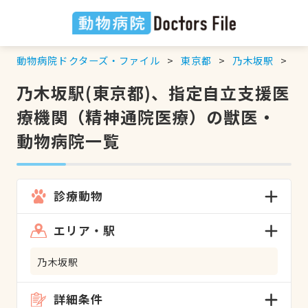
動物病院ドクターズ・ファイル
東京都
乃木坂駅
指
乃木坂駅(東京都)、指定自立支援医
療機関（精神通院医療）の獣医・
動物病院一覧
診療動物
エリア・駅
乃木坂駅
詳細条件