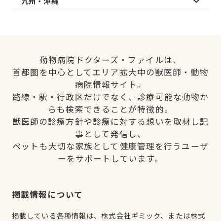
九州・沖縄
動物病院ドクターズ・ファイルは、
首都圏を中心としてエリア拡大中の獣医師・動物
病院情報サイト。
路線・駅・行政区だけでなく、診療可能な動物か
らも検索できることが特徴的。
獣医師の診療方針や診療に対する想いを取材し記
事として発信し、
ペットも大切な家族として健康管理を行うユーザ
ーをサポートしています。
掲載情報について
掲載している各種情報は、株式会社ギミック、または株式