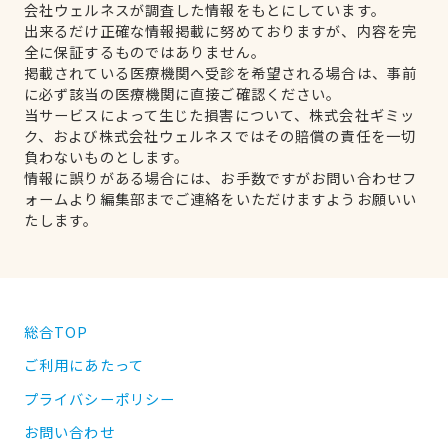
会社ウェルネスが調査した情報をもとにしています。
出来るだけ正確な情報掲載に努めておりますが、内容を完
全に保証するものではありません。
掲載されている医療機関へ受診を希望される場合は、事前
に必ず該当の医療機関に直接ご確認ください。
当サービスによって生じた損害について、株式会社ギミッ
ク、および株式会社ウェルネスではその賠償の責任を一切
負わないものとします。
情報に誤りがある場合には、お手数ですがお問い合わせフ
ォームより編集部までご連絡をいただけますようお願いい
たします。
総合TOP
ご利用にあたって
プライバシーポリシー
お問い合わせ