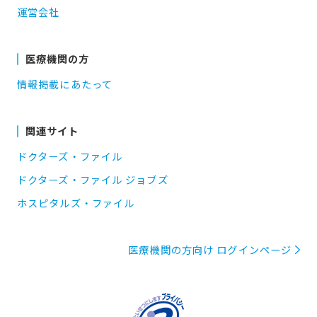
運営会社
医療機関の方
情報掲載にあたって
関連サイト
ドクターズ・ファイル
ドクターズ・ファイル ジョブズ
ホスピタルズ・ファイル
医療機関の方向け ログインページ