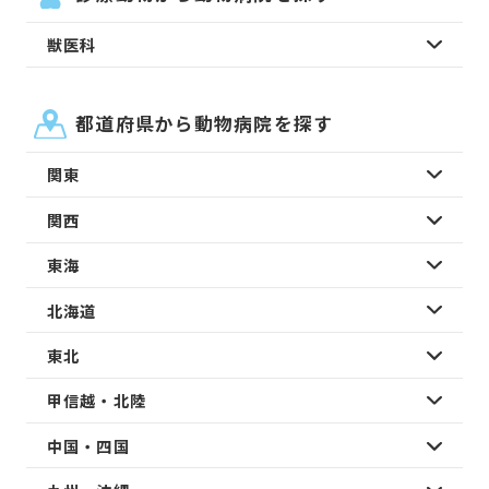
獣医科
都道府県から動物病院を探す
関東
関西
東海
北海道
東北
甲信越・北陸
中国・四国