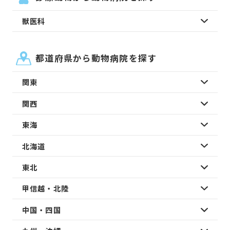
獣医科
都道府県から動物病院を探す
関東
関西
東海
北海道
東北
甲信越・北陸
中国・四国