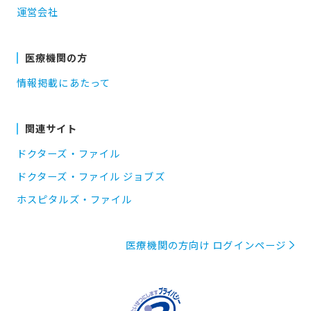
運営会社
医療機関の方
情報掲載にあたって
関連サイト
ドクターズ・ファイル
ドクターズ・ファイル ジョブズ
ホスピタルズ・ファイル
医療機関の方向け ログインページ