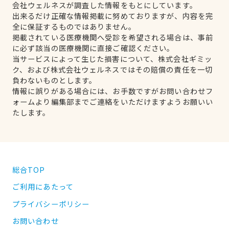
会社ウェルネスが調査した情報をもとにしています。
出来るだけ正確な情報掲載に努めておりますが、内容を完
全に保証するものではありません。
掲載されている医療機関へ受診を希望される場合は、事前
に必ず該当の医療機関に直接ご確認ください。
当サービスによって生じた損害について、株式会社ギミッ
ク、および株式会社ウェルネスではその賠償の責任を一切
負わないものとします。
情報に誤りがある場合には、お手数ですがお問い合わせフ
ォームより編集部までご連絡をいただけますようお願いい
たします。
総合TOP
ご利用にあたって
プライバシーポリシー
お問い合わせ