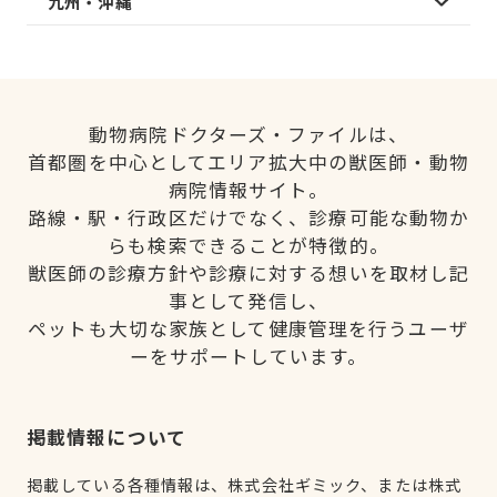
九州・沖縄
動物病院ドクターズ・ファイルは、
首都圏を中心としてエリア拡大中の獣医師・動物
病院情報サイト。
路線・駅・行政区だけでなく、診療可能な動物か
らも検索できることが特徴的。
獣医師の診療方針や診療に対する想いを取材し記
事として発信し、
ペットも大切な家族として健康管理を行うユーザ
ーをサポートしています。
掲載情報について
掲載している各種情報は、株式会社ギミック、または株式