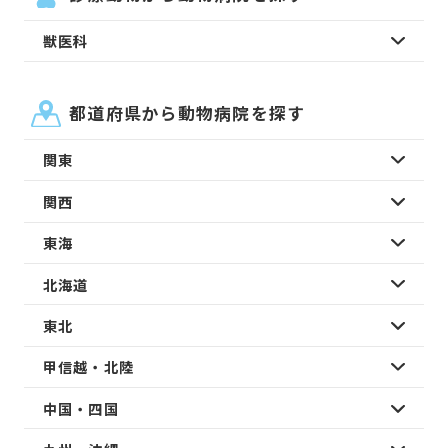
獣医科
都道府県から動物病院を探す
関東
関西
東海
北海道
東北
甲信越・北陸
中国・四国