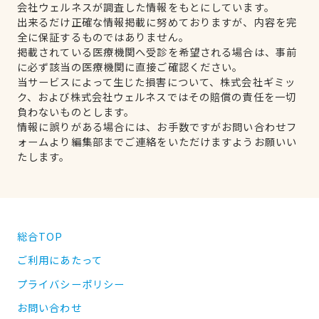
会社ウェルネスが調査した情報をもとにしています。
出来るだけ正確な情報掲載に努めておりますが、内容を完
全に保証するものではありません。
掲載されている医療機関へ受診を希望される場合は、事前
に必ず該当の医療機関に直接ご確認ください。
当サービスによって生じた損害について、株式会社ギミッ
ク、および株式会社ウェルネスではその賠償の責任を一切
負わないものとします。
情報に誤りがある場合には、お手数ですがお問い合わせフ
ォームより編集部までご連絡をいただけますようお願いい
たします。
総合TOP
ご利用にあたって
プライバシーポリシー
お問い合わせ