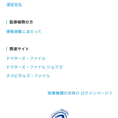
運営会社
医療機関の方
情報掲載にあたって
関連サイト
ドクターズ・ファイル
ドクターズ・ファイル ジョブズ
ホスピタルズ・ファイル
医療機関の方向け ログインページ