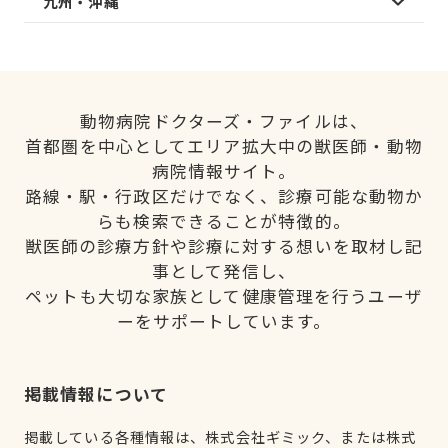
九州・沖縄
動物病院ドクターズ・ファイルは、
首都圏を中心としてエリア拡大中の獣医師・動物
病院情報サイト。
路線・駅・行政区だけでなく、診療可能な動物か
らも検索できることが特徴的。
獣医師の診療方針や診療に対する想いを取材し記
事として発信し、
ペットも大切な家族として健康管理を行うユーザ
ーをサポートしています。
掲載情報について
掲載している各種情報は、株式会社ギミック、または株式