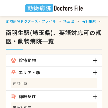
動物病院ドクターズ・ファイル
埼玉県
南羽生駅
英
南羽生駅(埼玉県)、英語対応可の獣
医・動物病院一覧
診療動物
エリア・駅
南羽生駅
詳細条件
英語対応可