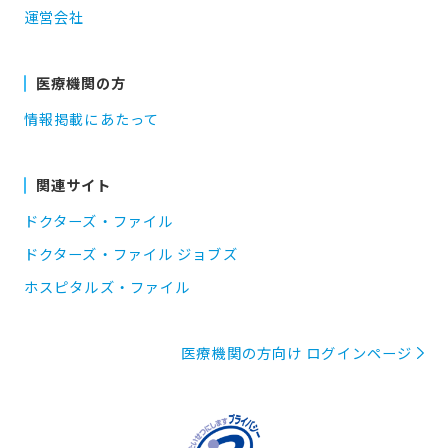
運営会社
医療機関の方
情報掲載にあたって
関連サイト
ドクターズ・ファイル
ドクターズ・ファイル ジョブズ
ホスピタルズ・ファイル
医療機関の方向け ログインページ