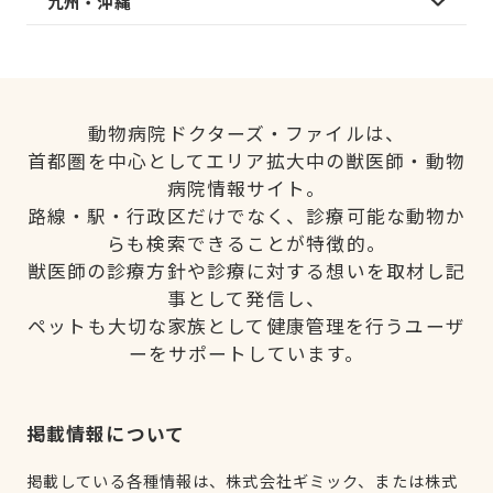
九州・沖縄
動物病院ドクターズ・ファイルは、
首都圏を中心としてエリア拡大中の獣医師・動物
病院情報サイト。
路線・駅・行政区だけでなく、診療可能な動物か
らも検索できることが特徴的。
獣医師の診療方針や診療に対する想いを取材し記
事として発信し、
ペットも大切な家族として健康管理を行うユーザ
ーをサポートしています。
掲載情報について
掲載している各種情報は、株式会社ギミック、または株式