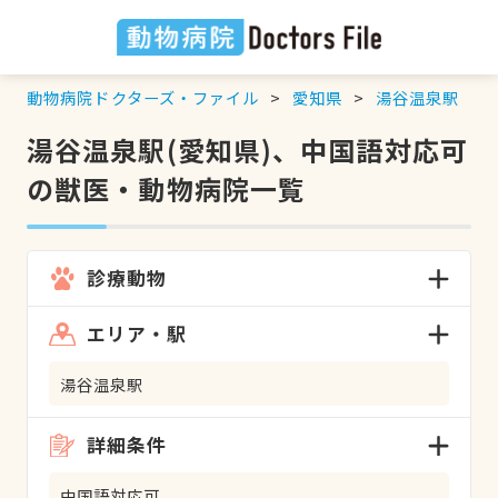
動物病院ドクターズ・ファイル
愛知県
湯谷温泉駅
湯谷温泉駅(愛知県)、中国語対応可
の獣医・動物病院一覧
診療動物
エリア・駅
湯谷温泉駅
詳細条件
中国語対応可