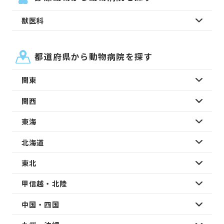
獣医科
都道府県から動物病院を探す
関東
関西
東海
北海道
東北
甲信越・北陸
中国・四国