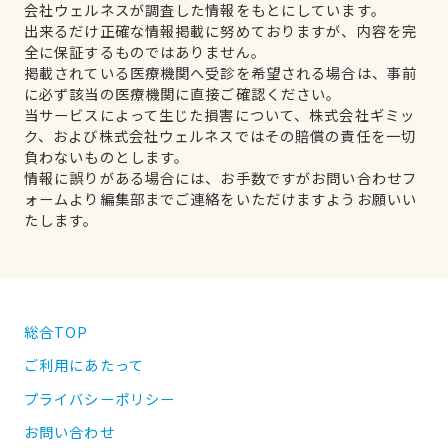
会社ウェルネスが調査した情報をもとにしています。
出来るだけ正確な情報掲載に努めておりますが、内容を完
全に保証するものではありません。
掲載されている医療機関へ受診を希望される場合は、事前
に必ず該当の医療機関に直接ご確認ください。
当サービスによって生じた損害について、株式会社ギミッ
ク、および株式会社ウェルネスではその賠償の責任を一切
負わないものとします。
情報に誤りがある場合には、お手数ですがお問い合わせフ
ォームより編集部までご連絡をいただけますようお願いい
たします。
総合TOP
ご利用にあたって
プライバシーポリシー
お問い合わせ