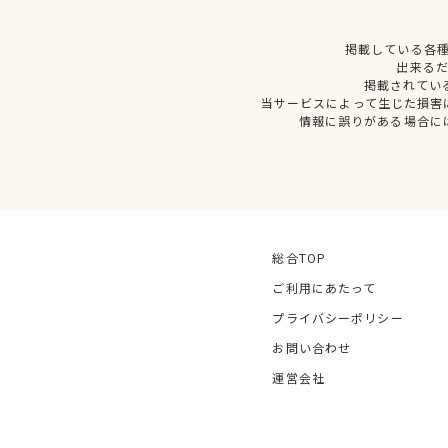
掲載している各
出来る
掲載されてい
当サービスによって生じた損害
情報に誤りがある場合に
総合TOP
ご利用にあたって
プライバシーポリシー
お問い合わせ
運営会社