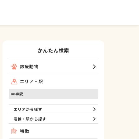
かんたん検索
診療動物
エリア・駅
幸手駅
エリアから探す
沿線・駅から探す
特徴