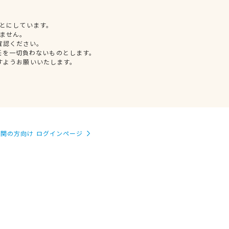
とにしています。
ません。
確認ください。
任を一切負わないものとします。
すようお願いいたします。
関の方向け ログインページ