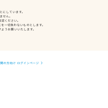
とにしています。
ません。
確認ください。
任を一切負わないものとします。
すようお願いいたします。
関の方向け ログインページ