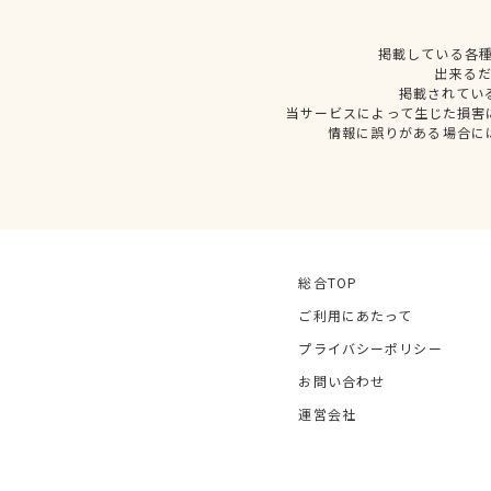
掲載している各
出来る
掲載されてい
当サービスによって生じた損害
情報に誤りがある場合に
総合TOP
ご利用にあたって
プライバシーポリシー
お問い合わせ
運営会社