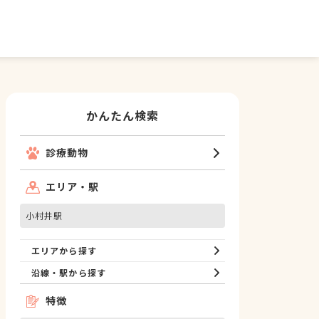
かんたん検索
診療動物
エリア・駅
小村井駅
エリアから探す
沿線・駅から探す
特徴