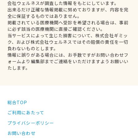
会社ウェルネスが調査した情報をもとにしています。
出来るだけ正確な情報掲載に努めておりますが、内容を完
全に保証するものではありません。
掲載されている医療機関へ受診を希望される場合は、事前
に必ず該当の医療機関に直接ご確認ください。
当サービスによって生じた損害について、株式会社ギミッ
ク、および株式会社ウェルネスではその賠償の責任を一切
負わないものとします。
情報に誤りがある場合には、お手数ですがお問い合わせフ
ォームより編集部までご連絡をいただけますようお願いい
たします。
総合TOP
ご利用にあたって
プライバシーポリシー
お問い合わせ