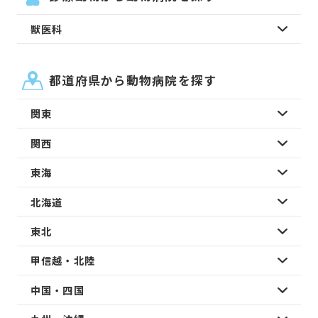
獣医科
都道府県から動物病院を探す
関東
関西
東海
北海道
東北
甲信越・北陸
中国・四国