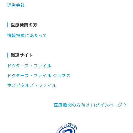
運営会社
医療機関の方
情報掲載にあたって
関連サイト
ドクターズ・ファイル
ドクターズ・ファイル ジョブズ
ホスピタルズ・ファイル
医療機関の方向け ログインページ