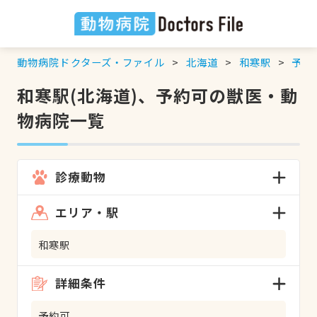
動物病院ドクターズ・ファイル
北海道
和寒駅
予約
和寒駅(北海道)、予約可の獣医・動
物病院一覧
診療動物
エリア・駅
和寒駅
詳細条件
予約可