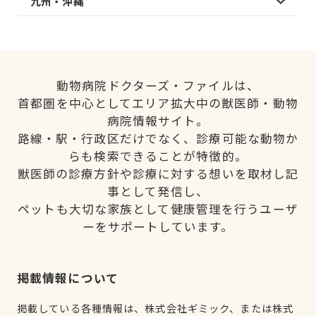
九州・沖縄
動物病院ドクターズ・ファイルは、
首都圏を中心としてエリア拡大中の獣医師・動物
病院情報サイト。
路線・駅・行政区だけでなく、診療可能な動物か
らも検索できることが特徴的。
獣医師の診療方針や診療に対する想いを取材し記
事として発信し、
ペットも大切な家族として健康管理を行うユーザ
ーをサポートしています。
掲載情報について
掲載している各種情報は、株式会社ギミック、または株式