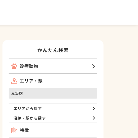
かんたん検索
診療動物
エリア・駅
赤坂駅
エリアから探す
沿線・駅から探す
特徴