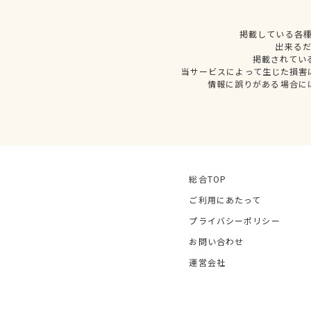
掲載している各
出来る
掲載されてい
当サービスによって生じた損害
情報に誤りがある場合に
総合TOP
ご利用にあたって
プライバシーポリシー
お問い合わせ
運営会社