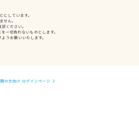
とにしています。
ません。
確認ください。
任を一切負わないものとします。
すようお願いいたします。
関の方向け ログインページ