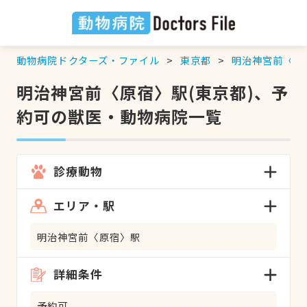
動物病院ドクターズ・ファイル
東京都
明治神宮前〈原
明治神宮前〈原宿〉駅(東京都)、予
約可の獣医・動物病院一覧
診療動物
エリア・駅
明治神宮前〈原宿〉駅
詳細条件
予約可