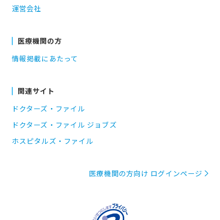
運営会社
医療機関の方
情報掲載にあたって
関連サイト
ドクターズ・ファイル
ドクターズ・ファイル ジョブズ
ホスピタルズ・ファイル
医療機関の方向け ログインページ