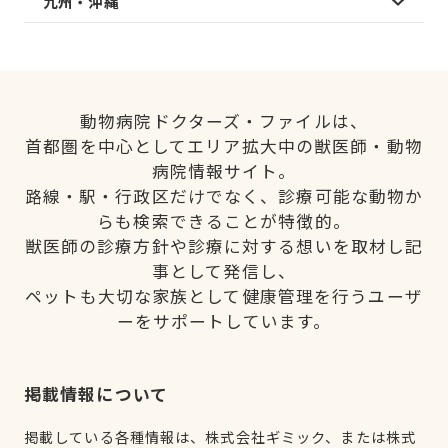
九州・沖縄
動物病院ドクターズ・ファイルは、
首都圏を中心としてエリア拡大中の獣医師・動物
病院情報サイト。
路線・駅・行政区だけでなく、診療可能な動物か
らも検索できることが特徴的。
獣医師の診療方針や診療に対する想いを取材し記
事として発信し、
ペットも大切な家族として健康管理を行うユーザ
ーをサポートしています。
掲載情報について
掲載している各種情報は、株式会社ギミック、または株式