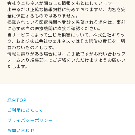
会社ウェルネスが調査した情報をもとにしています。
出来るだけ正確な情報掲載に努めておりますが、内容を完
全に保証するものではありません。
掲載されている医療機関へ受診を希望される場合は、事前
に必ず該当の医療機関に直接ご確認ください。
当サービスによって生じた損害について、株式会社ギミッ
ク、および株式会社ウェルネスではその賠償の責任を一切
負わないものとします。
情報に誤りがある場合には、お手数ですがお問い合わせフ
ォームより編集部までご連絡をいただけますようお願いい
たします。
総合TOP
ご利用にあたって
プライバシーポリシー
お問い合わせ