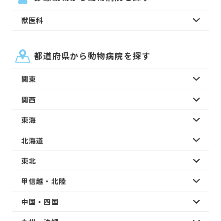
獣医科
都道府県から動物病院を探す
関東
関西
東海
北海道
東北
甲信越・北陸
中国・四国