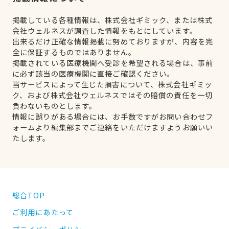
掲載している各種情報は、株式会社ギミック、または株式
会社ウェルネスが調査した情報をもとにしています。
出来るだけ正確な情報掲載に努めておりますが、内容を完
全に保証するものではありません。
掲載されている医療機関へ受診を希望される場合は、事前
に必ず該当の医療機関に直接ご確認ください。
当サービスによって生じた損害について、株式会社ギミッ
ク、および株式会社ウェルネスではその賠償の責任を一切
負わないものとします。
情報に誤りがある場合には、お手数ですがお問い合わせフ
ォームより編集部までご連絡をいただけますようお願いい
たします。
総合TOP
ご利用にあたって