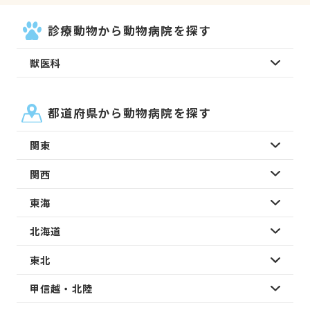
診療動物から動物病院を探す
獣医科
都道府県から動物病院を探す
関東
関西
東海
北海道
東北
甲信越・北陸