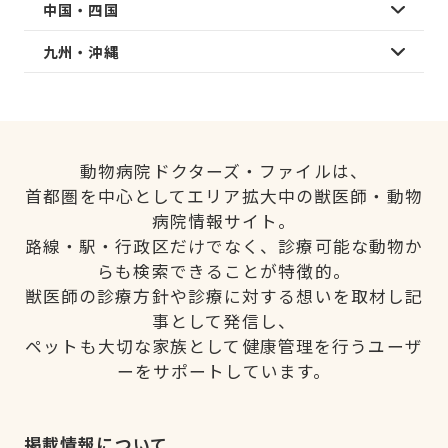
中国・四国
九州・沖縄
動物病院ドクターズ・ファイルは、
首都圏を中心としてエリア拡大中の獣医師・動物
病院情報サイト。
路線・駅・行政区だけでなく、診療可能な動物か
らも検索できることが特徴的。
獣医師の診療方針や診療に対する想いを取材し記
事として発信し、
ペットも大切な家族として健康管理を行うユーザ
ーをサポートしています。
掲載情報について