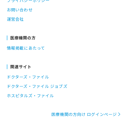
プライバシーポリシー
お問い合わせ
運営会社
医療機関の方
情報掲載にあたって
関連サイト
ドクターズ・ファイル
ドクターズ・ファイル ジョブズ
ホスピタルズ・ファイル
医療機関の方向け ログインページ