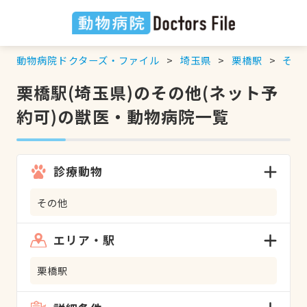
動物病院ドクターズ・ファイル
埼玉県
栗橋駅
その
栗橋駅(埼玉県)のその他(ネット予
約可)の獣医・動物病院一覧
診療動物
その他
エリア・駅
栗橋駅