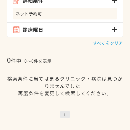
詳細条件
ネット予約可
診療曜日
すべてをクリア
0
件中
0〜0件を表示
検索条件に当てはまるクリニック・病院は見つか
りませんでした。
再度条件を変更して検索してください。
1