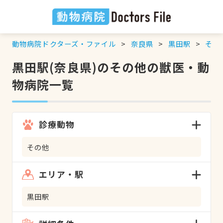
動物病院ドクターズ・ファイル
奈良県
黒田駅
その
黒田駅(奈良県)のその他の獣医・動
物病院一覧
診療動物
その他
エリア・駅
黒田駅