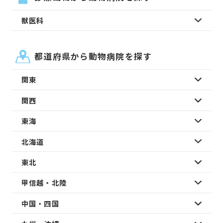
獣医科
都道府県から動物病院を探す
関東
関西
東海
北海道
東北
甲信越・北陸
中国・四国