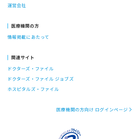
運営会社
医療機関の方
情報掲載にあたって
関連サイト
ドクターズ・ファイル
ドクターズ・ファイル ジョブズ
ホスピタルズ・ファイル
医療機関の方向け ログインページ