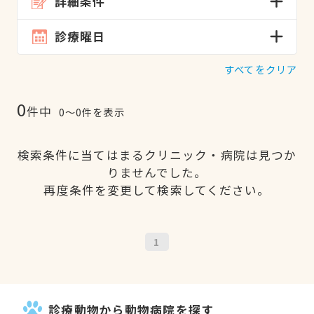
詳細条件
診療曜日
すべてをクリア
0
件中
0〜0件を表示
検索条件に当てはまるクリニック・病院は見つか
りませんでした。
再度条件を変更して検索してください。
1
診療動物から動物病院を探す