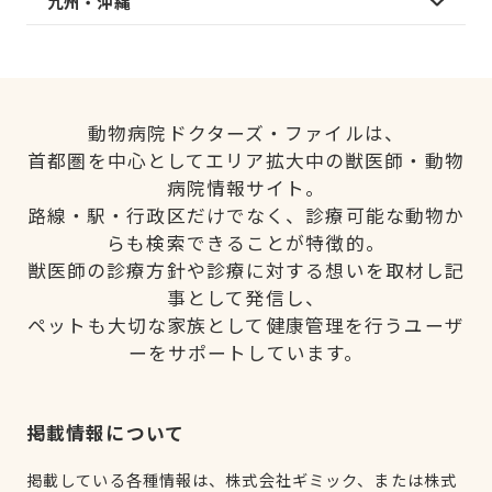
九州・沖縄
動物病院ドクターズ・ファイルは、
首都圏を中心としてエリア拡大中の獣医師・動物
病院情報サイト。
路線・駅・行政区だけでなく、診療可能な動物か
らも検索できることが特徴的。
獣医師の診療方針や診療に対する想いを取材し記
事として発信し、
ペットも大切な家族として健康管理を行うユーザ
ーをサポートしています。
掲載情報について
掲載している各種情報は、株式会社ギミック、または株式