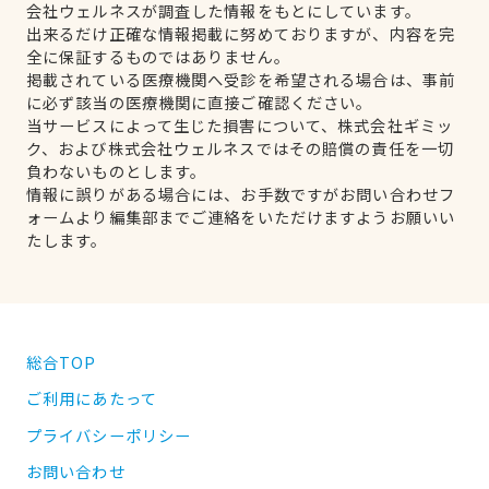
会社ウェルネスが調査した情報をもとにしています。
出来るだけ正確な情報掲載に努めておりますが、内容を完
全に保証するものではありません。
掲載されている医療機関へ受診を希望される場合は、事前
に必ず該当の医療機関に直接ご確認ください。
当サービスによって生じた損害について、株式会社ギミッ
ク、および株式会社ウェルネスではその賠償の責任を一切
負わないものとします。
情報に誤りがある場合には、お手数ですがお問い合わせフ
ォームより編集部までご連絡をいただけますようお願いい
たします。
総合TOP
ご利用にあたって
プライバシーポリシー
お問い合わせ