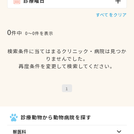
診療曜日
すべてをクリア
0
件中
0〜0件を表示
検索条件に当てはまるクリニック・病院は見つか
りませんでした。
再度条件を変更して検索してください。
1
診療動物から動物病院を探す
獣医科