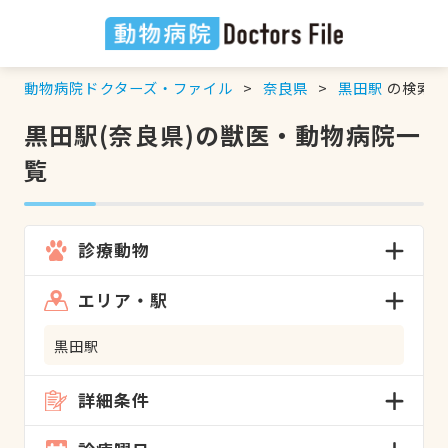
動物病院ドクターズ・ファイル
奈良県
黒田駅
の検索結
黒田駅(奈良県)の獣医・動物病院一
覧
診療動物
エリア・駅
黒田駅
詳細条件