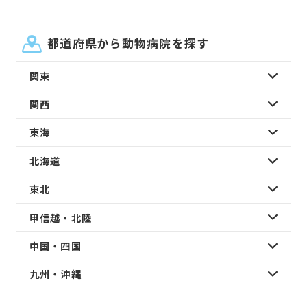
都道府県から動物病院を探す
関東
関西
東海
北海道
東北
甲信越・北陸
中国・四国
九州・沖縄