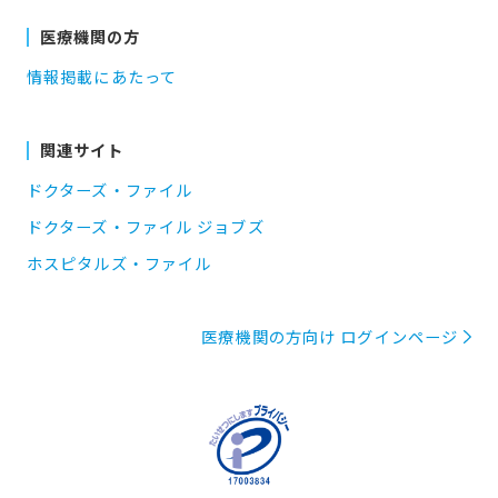
医療機関の方
情報掲載にあたって
関連サイト
ドクターズ・ファイル
ドクターズ・ファイル ジョブズ
ホスピタルズ・ファイル
医療機関の方向け ログインページ