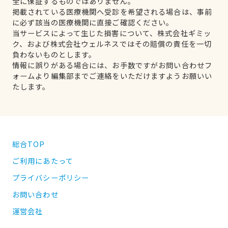
全に保証するものではありません。
掲載されている医療機関へ受診を希望される場合は、事前
に必ず該当の医療機関に直接ご確認ください。
当サービスによって生じた損害について、株式会社ギミッ
ク、および株式会社ウェルネスではその賠償の責任を一切
負わないものとします。
情報に誤りがある場合には、お手数ですがお問い合わせフ
ォームより編集部までご連絡をいただけますようお願いい
たします。
総合TOP
ご利用にあたって
プライバシーポリシー
お問い合わせ
運営会社