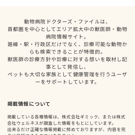
動物病院ドクターズ・ファイルは、
首都圏を中心としてエリア拡大中の獣医師・動物
病院情報サイト。
路線・駅・行政区だけでなく、診療可能な動物か
らも検索できることが特徴的。
獣医師の診療方針や診療に対する想いを取材し記
事として発信し、
ペットも大切な家族として健康管理を行うユーザ
ーをサポートしています。
掲載情報について
掲載している各種情報は、株式会社ギミック、または株式
会社ウェルネスが調査した情報をもとにしています。
出来るだけ正確な情報掲載に努めておりますが、内容を完