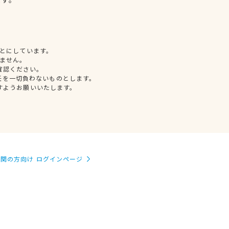
とにしています。
ません。
確認ください。
任を一切負わないものとします。
すようお願いいたします。
関の方向け ログインページ