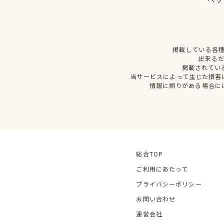
掲載している各
出来る
掲載されてい
当サービスによって生じた損害
情報に誤りがある場合に
総合TOP
ご利用にあたって
プライバシーポリシー
お問い合わせ
運営会社