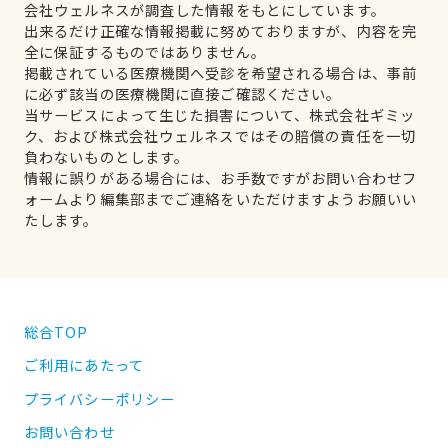
会社ウェルネスが調査した情報をもとにしています。
出来るだけ正確な情報掲載に努めておりますが、内容を完
全に保証するものではありません。
掲載されている医療機関へ受診を希望される場合は、事前
に必ず該当の医療機関に直接ご確認ください。
当サービスによって生じた損害について、株式会社ギミッ
ク、および株式会社ウェルネスではその賠償の責任を一切
負わないものとします。
情報に誤りがある場合には、お手数ですがお問い合わせフ
ォームより編集部までご連絡をいただけますようお願いい
たします。
総合TOP
ご利用にあたって
プライバシーポリシー
お問い合わせ