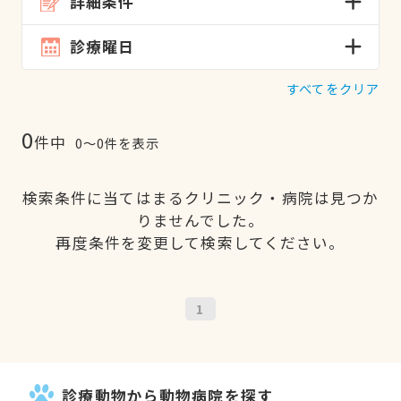
詳細条件
診療曜日
すべてをクリア
0
件中
0〜0件を表示
検索条件に当てはまるクリニック・病院は見つか
りませんでした。
再度条件を変更して検索してください。
1
診療動物から動物病院を探す