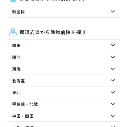
獣医科
都道府県から動物病院を探す
関東
関西
東海
北海道
東北
甲信越・北陸
中国・四国