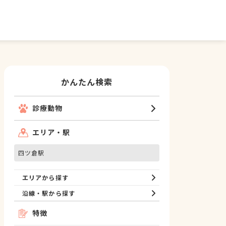
かんたん検索
診療動物
エリア・駅
四ツ倉駅
エリアから探す
沿線・駅から探す
特徴