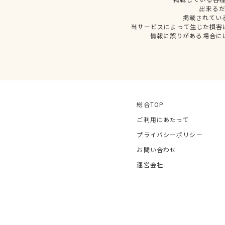
出来る
掲載されてい
当サービスによって生じた損害
情報に誤りがある場合に
総合TOP
ご利用にあたって
プライバシーポリシー
お問い合わせ
運営会社