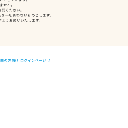
ません。
確認ください。
任を一切負わないものとします。
すようお願いいたします。
関の方向け ログインページ