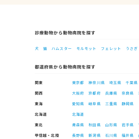
診療動物から動物病院を探す
犬
猫
ハムスター
モルモット
フェレット
うさぎ
都道府県から動物病院を探す
関東
東京都
神奈川県
埼玉県
千葉県
関西
大阪府
京都府
兵庫県
奈良県
東海
愛知県
岐阜県
三重県
静岡県
北海道
北海道
東北
青森県
秋田県
山形県
岩手県
甲信越・北陸
長野県
新潟県
石川県
福井県