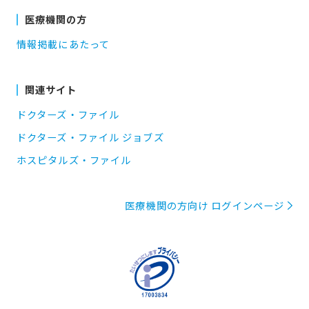
医療機関の方
情報掲載にあたって
関連サイト
ドクターズ・ファイル
ドクターズ・ファイル ジョブズ
ホスピタルズ・ファイル
医療機関の方向け ログインページ