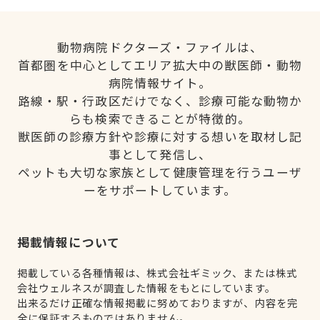
動物病院ドクターズ・ファイルは、
首都圏を中心としてエリア拡大中の獣医師・動物
病院情報サイト。
路線・駅・行政区だけでなく、診療可能な動物か
らも検索できることが特徴的。
獣医師の診療方針や診療に対する想いを取材し記
事として発信し、
ペットも大切な家族として健康管理を行うユーザ
ーをサポートしています。
掲載情報について
掲載している各種情報は、株式会社ギミック、または株式
会社ウェルネスが調査した情報をもとにしています。
出来るだけ正確な情報掲載に努めておりますが、内容を完
全に保証するものではありません。