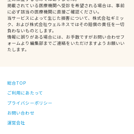
掲載されている医療機関へ受診を希望される場合は、事前
に必ず該当の医療機関に直接ご確認ください。
当サービスによって生じた損害について、株式会社ギミッ
ク、および株式会社ウェルネスではその賠償の責任を一切
負わないものとします。
情報に誤りがある場合には、お手数ですがお問い合わせフ
ォームより編集部までご連絡をいただけますようお願いい
たします。
総合TOP
ご利用にあたって
プライバシーポリシー
お問い合わせ
運営会社