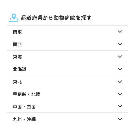
都道府県から動物病院を探す
関東
関西
東海
北海道
東北
甲信越・北陸
中国・四国
九州・沖縄