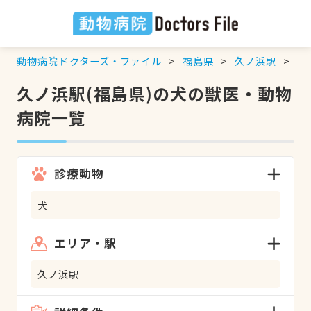
動物病院ドクターズ・ファイル
福島県
久ノ浜駅
犬
久ノ浜駅(福島県)の犬の獣医・動物
病院一覧
診療動物
犬
エリア・駅
久ノ浜駅