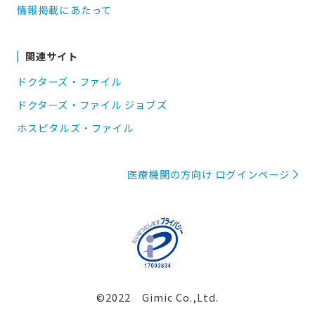
情報掲載にあたって
関連サイト
ドクターズ・ファイル
ドクターズ・ファイル ジョブズ
ホスピタルズ・ファイル
医療機関の方向け ログインページ
©2022 Gimic Co.,Ltd.