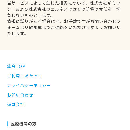
当サービスによって生じた損害について、株式会社ギミッ
ク、および株式会社ウェルネスではその賠償の責任を一切
負わないものとします。
情報に誤りがある場合には、お手数ですがお問い合わせフ
ォームより編集部までご連絡をいただけますようお願いい
たします。
総合TOP
ご利用にあたって
プライバシーポリシー
お問い合わせ
運営会社
医療機関の方