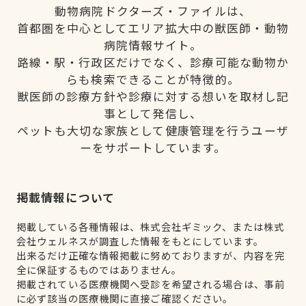
動物病院ドクターズ・ファイルは、
首都圏を中心としてエリア拡大中の獣医師・動物
病院情報サイト。
路線・駅・行政区だけでなく、診療可能な動物か
らも検索できることが特徴的。
獣医師の診療方針や診療に対する想いを取材し記
事として発信し、
ペットも大切な家族として健康管理を行うユーザ
ーをサポートしています。
掲載情報について
掲載している各種情報は、株式会社ギミック、または株式
会社ウェルネスが調査した情報をもとにしています。
出来るだけ正確な情報掲載に努めておりますが、内容を完
全に保証するものではありません。
掲載されている医療機関へ受診を希望される場合は、事前
に必ず該当の医療機関に直接ご確認ください。