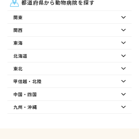
都道府県から動物病院を探す
関東
関西
東海
北海道
東北
甲信越・北陸
中国・四国
九州・沖縄