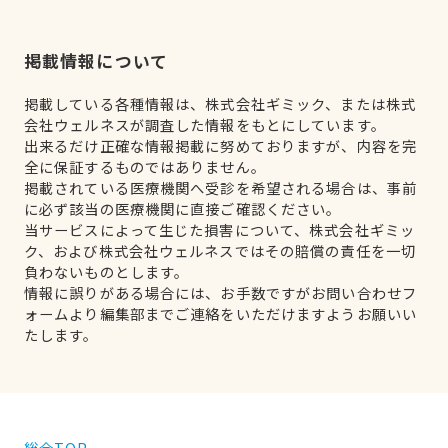
掲載情報について
掲載している各種情報は、株式会社ギミック、または株式
会社ウェルネスが調査した情報をもとにしています。
出来るだけ正確な情報掲載に努めておりますが、内容を完
全に保証するものではありません。
掲載されている医療機関へ受診を希望される場合は、事前
に必ず該当の医療機関に直接ご確認ください。
当サービスによって生じた損害について、株式会社ギミッ
ク、および株式会社ウェルネスではその賠償の責任を一切
負わないものとします。
情報に誤りがある場合には、お手数ですがお問い合わせフ
ォームより編集部までご連絡をいただけますようお願いい
たします。
総合TOP