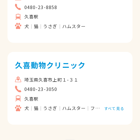
0480-23-8858
久喜駅
犬
猫
うさぎ
ハムスター
久喜動物クリニック
埼玉県久喜市上町１-３１
0480-23-3050
久喜駅
犬
猫
うさぎ
ハムスター
フェレット
すべて見る