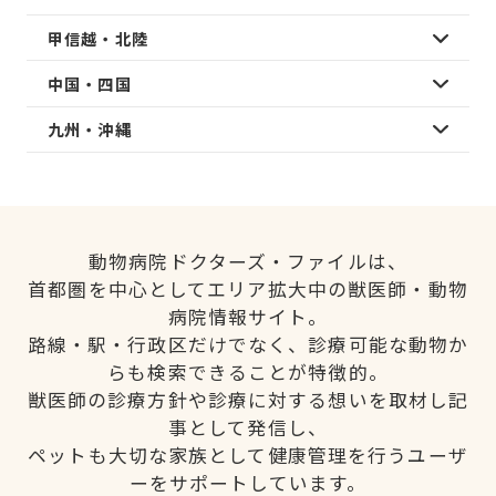
甲信越・北陸
中国・四国
九州・沖縄
動物病院ドクターズ・ファイルは、
首都圏を中心としてエリア拡大中の獣医師・動物
病院情報サイト。
路線・駅・行政区だけでなく、診療可能な動物か
らも検索できることが特徴的。
獣医師の診療方針や診療に対する想いを取材し記
事として発信し、
ペットも大切な家族として健康管理を行うユーザ
ーをサポートしています。