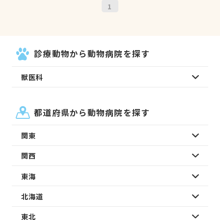
1
診療動物から動物病院を探す
獣医科
都道府県から動物病院を探す
関東
関西
東海
北海道
東北