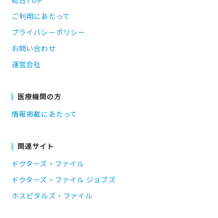
ご利用にあたって
プライバシーポリシー
お問い合わせ
運営会社
医療機関の方
情報掲載にあたって
関連サイト
ドクターズ・ファイル
ドクターズ・ファイル ジョブズ
ホスピタルズ・ファイル