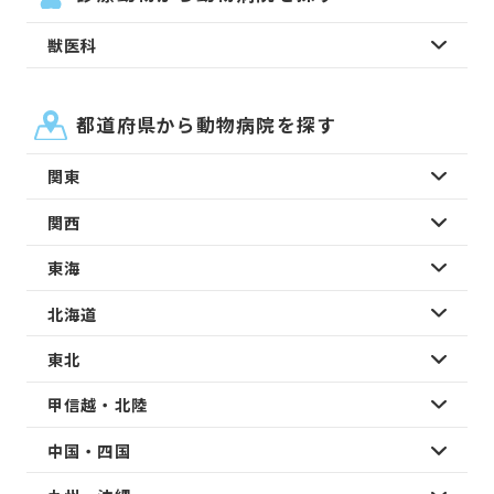
獣医科
都道府県から動物病院を探す
関東
関西
東海
北海道
東北
甲信越・北陸
中国・四国