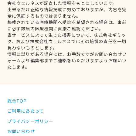
会社ウェルネスが調査した情報をもとにしています。
出来るだけ正確な情報掲載に努めておりますが、内容を完
全に保証するものではありません。
掲載されている医療機関へ受診を希望される場合は、事前
に必ず該当の医療機関に直接ご確認ください。
当サービスによって生じた損害について、株式会社ギミッ
ク、および株式会社ウェルネスではその賠償の責任を一切
負わないものとします。
情報に誤りがある場合には、お手数ですがお問い合わせフ
ォームより編集部までご連絡をいただけますようお願いい
たします。
総合TOP
ご利用にあたって
プライバシーポリシー
お問い合わせ