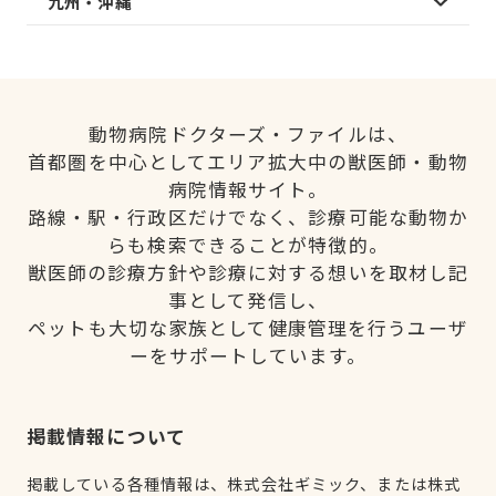
九州・沖縄
動物病院ドクターズ・ファイルは、
首都圏を中心としてエリア拡大中の獣医師・動物
病院情報サイト。
路線・駅・行政区だけでなく、診療可能な動物か
らも検索できることが特徴的。
獣医師の診療方針や診療に対する想いを取材し記
事として発信し、
ペットも大切な家族として健康管理を行うユーザ
ーをサポートしています。
掲載情報について
掲載している各種情報は、株式会社ギミック、または株式