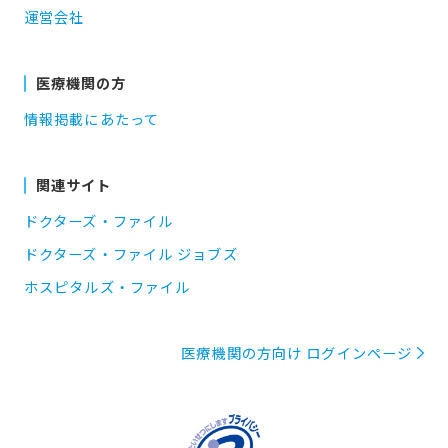
運営会社
医療機関の方
情報掲載にあたって
関連サイト
ドクターズ・ファイル
ドクターズ・ファイル ジョブズ
ホスピタルズ・ファイル
医療機関の方向け ログインページ