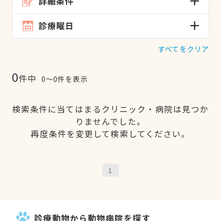
詳細条件
診療曜日
すべてをクリア
0
件中
0〜0件を表示
検索条件に当てはまるクリニック・病院は見つか
りませんでした。
再度条件を変更して検索してください。
1
診療動物から動物病院を探す