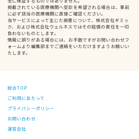
全に保証するものではありません。
掲載されている医療機関へ受診を希望される場合は、事前
に必ず該当の医療機関に直接ご確認ください。
当サービスによって生じた損害について、株式会社ギミッ
ク、および株式会社ウェルネスではその賠償の責任を一切
負わないものとします。
情報に誤りがある場合には、お手数ですがお問い合わせフ
ォームより編集部までご連絡をいただけますようお願いい
たします。
総合TOP
ご利用にあたって
プライバシーポリシー
お問い合わせ
運営会社