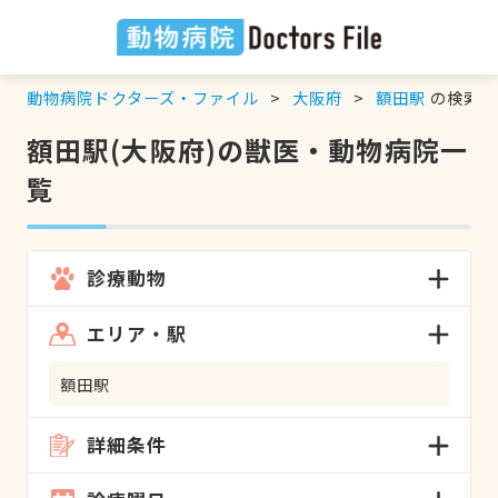
動物病院ドクターズ・ファイル
大阪府
額田駅
の検索結
額田駅(大阪府)の獣医・動物病院一
覧
診療動物
エリア・駅
額田駅
詳細条件