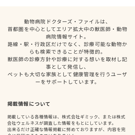
動物病院ドクターズ・ファイルは、
首都圏を中心としてエリア拡大中の獣医師・動物
病院情報サイト。
路線・駅・行政区だけでなく、診療可能な動物か
らも検索できることが特徴的。
獣医師の診療方針や診療に対する想いを取材し記
事として発信し、
ペットも大切な家族として健康管理を行うユーザ
ーをサポートしています。
掲載情報について
掲載している各種情報は、株式会社ギミック、または株式
会社ウェルネスが調査した情報をもとにしています。
出来るだけ正確な情報掲載に努めておりますが、内容を完