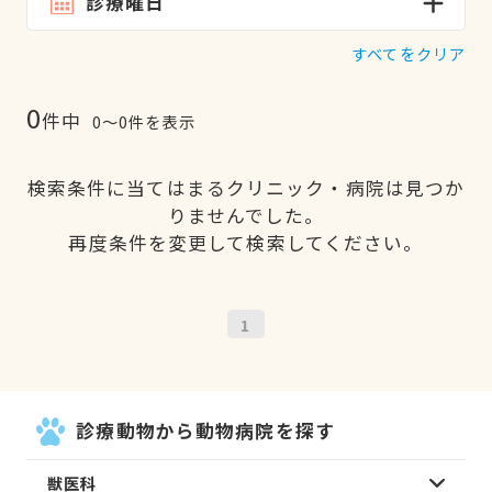
診療曜日
すべてをクリア
0
件中
0〜0件を表示
検索条件に当てはまるクリニック・病院は見つか
りませんでした。
再度条件を変更して検索してください。
1
診療動物から動物病院を探す
獣医科