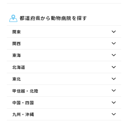
都道府県から動物病院を探す
関東
関西
東海
北海道
東北
甲信越・北陸
中国・四国
九州・沖縄