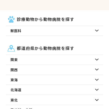
診療動物から動物病院を探す
獣医科
都道府県から動物病院を探す
関東
関西
東海
北海道
東北