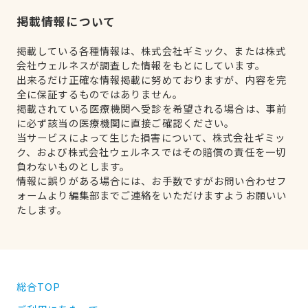
掲載情報について
掲載している各種情報は、株式会社ギミック、または株式
会社ウェルネスが調査した情報をもとにしています。
出来るだけ正確な情報掲載に努めておりますが、内容を完
全に保証するものではありません。
掲載されている医療機関へ受診を希望される場合は、事前
に必ず該当の医療機関に直接ご確認ください。
当サービスによって生じた損害について、株式会社ギミッ
ク、および株式会社ウェルネスではその賠償の責任を一切
負わないものとします。
情報に誤りがある場合には、お手数ですがお問い合わせフ
ォームより編集部までご連絡をいただけますようお願いい
たします。
総合TOP