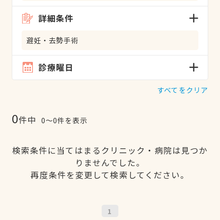
詳細条件
避妊・去勢手術
診療曜日
すべてをクリア
0
件中
0〜0件を表示
検索条件に当てはまるクリニック・病院は見つか
りませんでした。
再度条件を変更して検索してください。
1