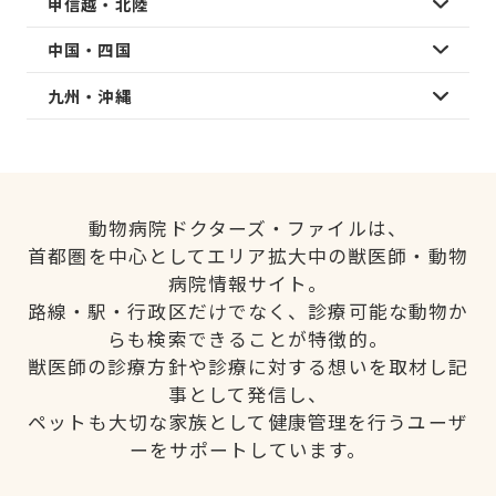
甲信越・北陸
中国・四国
九州・沖縄
動物病院ドクターズ・ファイルは、
首都圏を中心としてエリア拡大中の獣医師・動物
病院情報サイト。
路線・駅・行政区だけでなく、診療可能な動物か
らも検索できることが特徴的。
獣医師の診療方針や診療に対する想いを取材し記
事として発信し、
ペットも大切な家族として健康管理を行うユーザ
ーをサポートしています。