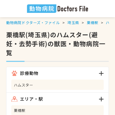
動物病院ドクターズ・ファイル
埼玉県
栗橋駅
ハム
栗橋駅(埼玉県)のハムスター(避
妊・去勢手術)の獣医・動物病院一
覧
診療動物
ハムスター
エリア・駅
栗橋駅