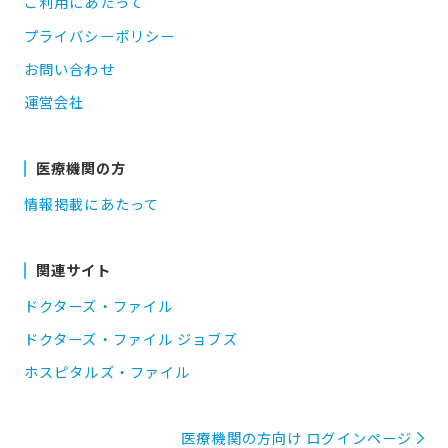
ご利用にあたって
プライバシーポリシー
お問い合わせ
運営会社
医療機関の方
情報掲載にあたって
関連サイト
ドクターズ・ファイル
ドクターズ・ファイル ジョブズ
ホスピタルズ・ファイル
医療機関の方向け ログインページ