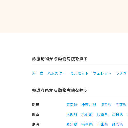
診療動物から動物病院を探す
犬
猫
ハムスター
モルモット
フェレット
うさぎ
都道府県から動物病院を探す
関東
東京都
神奈川県
埼玉県
千葉県
関西
大阪府
京都府
兵庫県
奈良県
東海
愛知県
岐阜県
三重県
静岡県