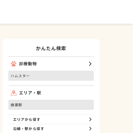
かんたん検索
診療動物
ハムスター
エリア・駅
綾瀬駅
エリアから探す
沿線・駅から探す