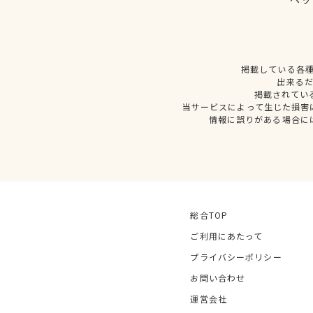
掲載している各
出来る
掲載されてい
当サービスによって生じた損害
情報に誤りがある場合に
総合TOP
ご利用にあたって
プライバシーポリシー
お問い合わせ
運営会社