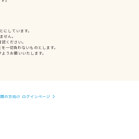
とにしています。
ません。
確認ください。
任を一切負わないものとします。
すようお願いいたします。
関の方向け ログインページ